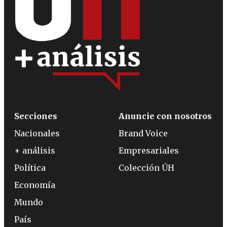
Secciones
Anuncie con nosotros
Nacionales
Brand Voice
+ análisis
Empresariales
Política
Colección ÚH
Economía
Mundo
País