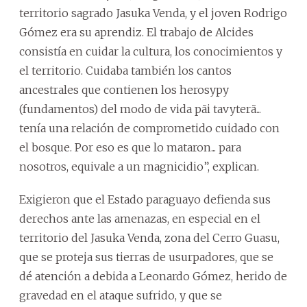
territorio sagrado Jasuka Venda, y el joven Rodrigo
Gómez era su aprendiz. El trabajo de Alcides
consistía en cuidar la cultura, los conocimientos y
el territorio. Cuidaba también los cantos
ancestrales que contienen los herosypy
(fundamentos) del modo de vida pãi tavyterã...
tenía una relación de comprometido cuidado con
el bosque. Por eso es que lo mataron... para
nosotros, equivale a un magnicidio”, explican.
Exigieron que el Estado paraguayo defienda sus
derechos ante las amenazas, en especial en el
territorio del Jasuka Venda, zona del Cerro Guasu,
que se proteja sus tierras de usurpadores, que se
dé atención a debida a Leonardo Gómez, herido de
gravedad en el ataque sufrido, y que se