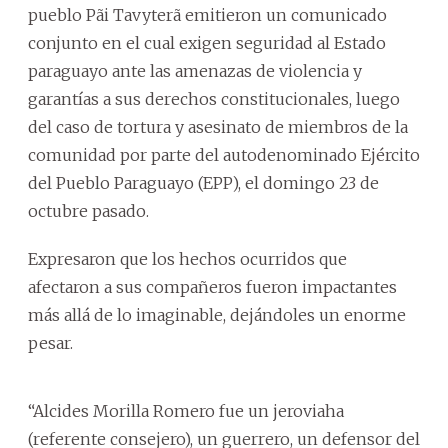
pueblo Pãi Tavyterã emitieron un comunicado
conjunto en el cual exigen seguridad al Estado
paraguayo ante las amenazas de violencia y
garantías a sus derechos constitucionales, luego
del caso de tortura y asesinato de miembros de la
comunidad por parte del autodenominado Ejército
del Pueblo Paraguayo (EPP), el domingo 23 de
octubre pasado.
Expresaron que los hechos ocurridos que
afectaron a sus compañeros fueron impactantes
más allá de lo imaginable, dejándoles un enorme
pesar.
“Alcides Morilla Romero fue un jeroviaha
(referente consejero), un guerrero, un defensor del