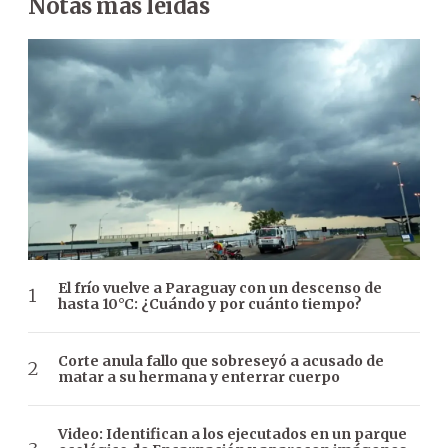
Notas más leídas
El frío vuelve a Paraguay con un descenso de
hasta 10°C: ¿Cuándo y por cuánto tiempo?
Corte anula fallo que sobreseyó a acusado de
matar a su hermana y enterrar cuerpo
Video: Identifican a los ejecutados en un parque