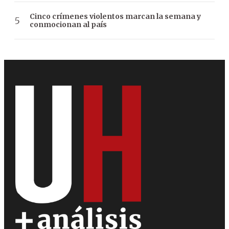
Cinco crímenes violentos marcan la semana y
conmocionan al país