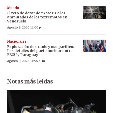
Mundo
El reto de dotar de prótesis a los
amputados de los terremotos en
Venezuela
Agosto 9, 2026 12:00 p. m.
Nacionales
Exploración de uranio y uso pacífico:
Los detalles del pacto nuclear entre
EEUU y Paraguay
Agosto 9, 2026 11:56 a. m.
Notas más leídas