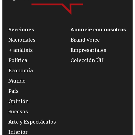
Secciones
Anuncie con nosotros
Nacionales
Brand Voice
+ análisis
Empresariales
Política
Colección ÚH
Economía
Mundo
País
Opinión
Sucesos
Arte y Espectáculos
Interior