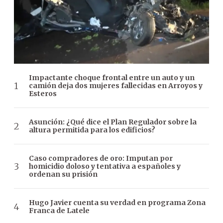
Impactante choque frontal entre un auto y un
camión deja dos mujeres fallecidas en Arroyos y
Esteros
Asunción: ¿Qué dice el Plan Regulador sobre la
altura permitida para los edificios?
Caso compradores de oro: Imputan por
homicidio doloso y tentativa a españoles y
ordenan su prisión
Hugo Javier cuenta su verdad en programa Zona
Franca de Latele