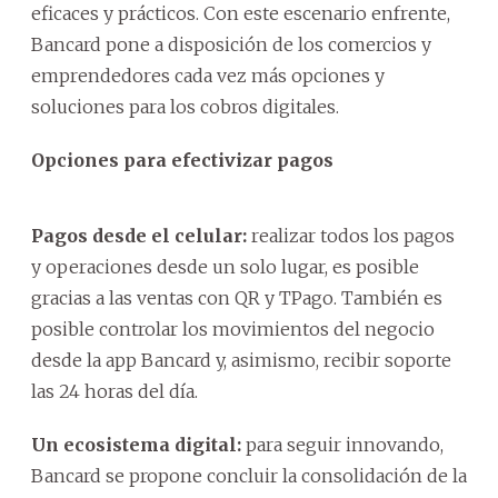
eficaces y prácticos. Con este escenario enfrente,
Bancard pone a disposición de los comercios y
emprendedores cada vez más opciones y
soluciones para los cobros digitales.
Opciones para efectivizar pagos
Pagos desde el celular:
realizar todos los pagos
y operaciones desde un solo lugar, es posible
gracias a las ventas con QR y TPago. También es
posible controlar los movimientos del negocio
desde la app Bancard y, asimismo, recibir soporte
las 24 horas del día.
Un ecosistema digital:
para seguir innovando,
Bancard se propone concluir la consolidación de la