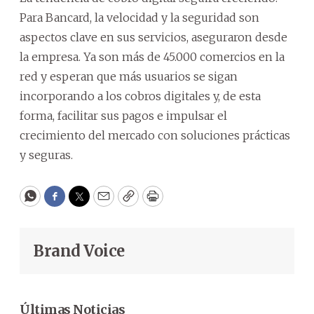
Para Bancard, la velocidad y la seguridad son
aspectos clave en sus servicios, aseguraron desde
la empresa. Ya son más de 45.000 comercios en la
red y esperan que más usuarios se sigan
incorporando a los cobros digitales y, de esta
forma, facilitar sus pagos e impulsar el
crecimiento del mercado con soluciones prácticas
y seguras.
WhatsApp
Facebook
Twitter
Email
Copy
Print
Brand Voice
Últimas Noticias