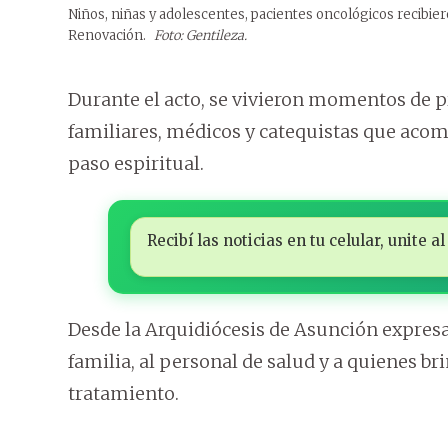
Niños, niñas y adolescentes, pacientes oncológicos recibi
Renovación.
Foto: Gentileza.
Durante el acto, se vivieron momentos de 
familiares, médicos y catequistas que aco
paso espiritual.
Recibí las noticias en tu celular, unite
Desde la Arquidiócesis de Asunción expresa
familia, al personal de salud y a quienes b
tratamiento.