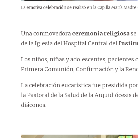
La emotiva celebración se realizó en la Capilla María Madre d
Una conmovedora
ceremonia religiosa
se 
de la Iglesia del Hospital Central del
Institu
Los niños, niñas y adolescentes, pacientes 
Primera Comunión, Confirmación y la Renov
La celebración eucarística fue presidida po
la Pastoral de la Salud de la Arquidiócesis 
diáconos.