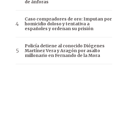
de ánforas
Caso compradores de oro: Imputan por
homicidio doloso y tentativa a
españoles y ordenan su prisión
Policía detiene al conocido Diógenes
Martínez Vera y Aragón por asalto
millonario en Fernando de la Mora