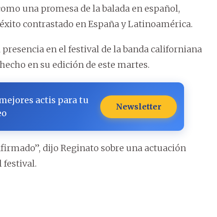
 como una promesa de la balada en español,
éxito contrastado en España y Latinoamérica.
presencia en el festival de la banda californiana
 hecho en su edición de este martes.
 mejores actis para tu
Newsletter
eo
firmado”, dijo Reginato sobre una actuación
 festival.