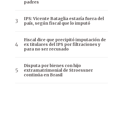
padres
IPS: Vicente Bataglia estaría fuera del
país, según fiscal que lo imputó
Fiscal dice que precipitó imputación de
ex titulares del IPS por filtraciones y
para no ser recusado
Disputa por bienes con hijo
extramatrimonial de Stroessner
continúa en Brasil