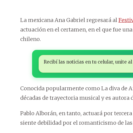
La mexicana Ana Gabriel regresará al
Festi
actuación en el certamen, en el que fue una
chileno.
Recibí las noticias en tu celular, unite
Conocida popularmente como La diva de Amé
décadas de trayectoria musical y es autora
Pablo Alborán, en tanto, actuará por tercer
siente debilidad por el romanticismo de las