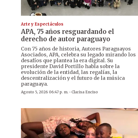
Arte y Espectáculos
APA, 75 años resguardando el
derecho de autor paraguayo
Con 75 años de historia, Autores Paraguayos
Asociados, APA, celebra su legado mirando los
desafíos que plantea la era digital. Su
presidente David Portillo habla sobre la
evolución de la entidad, las regalías, la
descentralización y el futuro de la música
paraguaya.
·
Agosto 5, 2026 06:47 p. m.
Clarisa Enciso