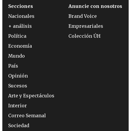
Secciones
Anuncie con nosotros
Nacionales
Brand Voice
+ análisis
Empresariales
Política
Colección ÚH
Economía
Mundo
País
Opinión
Sucesos
Arte y Espectáculos
Interior
Correo Semanal
Sociedad