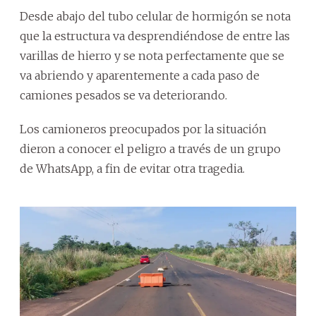
Desde abajo del tubo celular de hormigón se nota
que la estructura va desprendiéndose de entre las
varillas de hierro y se nota perfectamente que se
va abriendo y aparentemente a cada paso de
camiones pesados se va deteriorando.
Los camioneros preocupados por la situación
dieron a conocer el peligro a través de un grupo
de WhatsApp, a fin de evitar otra tragedia.