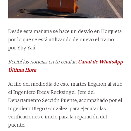
Desde esta mañana se hace un desvío en Horqueta,
por lo que se está utilizando de nuevo el tramo
por Yby Yaú.
Recibí las noticias en tu celular:
Canal de WhatsApp
Última Hora
Al filo del mediodía de este martes llegaron al sitio
el Ingeniero Fredy Recksingel, Jefe del
Departamento Sección Puente, acompañado por el
ingeniero Diego González, para ejecutar las
verificaciones e inicio para la reparación del
puente.