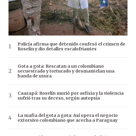
Policía afirma que detenido confesó el crimen de
Roselín y dio detalles escalofriantes
Gota a gota: Rescatan a un colombiano
secuestrado y torturado y desmantelan una
banda de usura
Caazapá: Roselín murió por asfixia y la violencia
sufrió tras su deceso, según autopsia
La mafia del gota a gota: Así opera el negocio
extorsivo colombiano que acecha a Paraguay