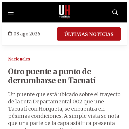
Menú
Mostrar
búsqued
08 ago 2026
ÚLTIMAS NOTICIAS
Nacionales
Otro puente a punto de
derrumbarse en Tacuatí
Un puente que está ubicado sobre el trayecto
de la ruta Departamental 002 que une
Tacuatí con Horqueta, se encuentra en
pésimas condiciones. A simple vista se nota
que una parte de la capa asfáltica presenta