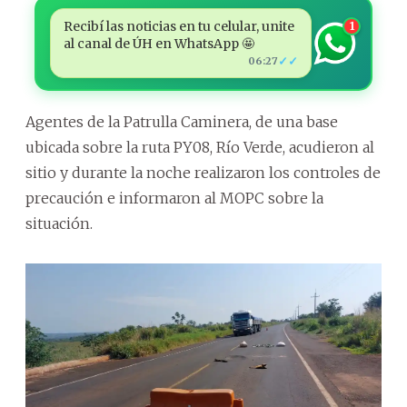
Recibí las noticias en tu celular, unite
1
al canal de ÚH en WhatsApp 🤩
✓✓
06:27
Agentes de la Patrulla Caminera, de una base
ubicada sobre la ruta PY08, Río Verde, acudieron al
sitio y durante la noche realizaron los controles de
precaución e informaron al MOPC sobre la
situación.