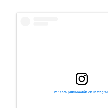
Ver esta publicación en Instagra