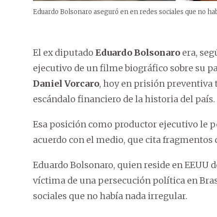
Eduardo Bolsonaro aseguró en en redes sociales que no habí
El ex diputado
Eduardo Bolsonaro
era, seg
ejecutivo de un filme biográfico sobre su p
Daniel Vorcaro
, hoy en prisión preventiva 
escándalo financiero de la historia del país.
Esa posición como productor ejecutivo le p
acuerdo con el medio, que cita fragmentos 
Eduardo Bolsonaro, quien reside en EEUU d
víctima de una persecución política en Bras
sociales que no había nada irregular.