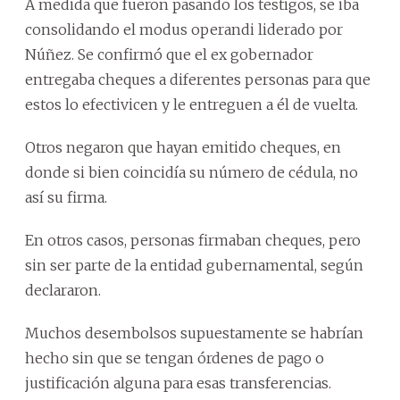
A medida que fueron pasando los testigos, se iba
consolidando el modus operandi liderado por
Núñez. Se confirmó que el ex gobernador
entregaba cheques a diferentes personas para que
estos lo efectivicen y le entreguen a él de vuelta.
Otros negaron que hayan emitido cheques, en
donde si bien coincidía su número de cédula, no
así su firma.
En otros casos, personas firmaban cheques, pero
sin ser parte de la entidad gubernamental, según
declararon.
Muchos desembolsos supuestamente se habrían
hecho sin que se tengan órdenes de pago o
justificación alguna para esas transferencias.