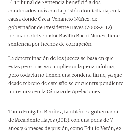
El Tribunal de Sentencia benefició a dos
condenados más con la prisión domiciliaria, en la
causa donde Óscar Venancio Núñez, ex
gobernador de Presidente Hayes (2008-2012),
hermano del senador Basilio Bachi Núñez, tiene
sentencia por hechos de corrupción.
La determinación de los jueces se basa en que
estas personas ya cumplieron la pena mínima,
pero todavía no tienen una condena firme, ya que
desde febrero de este año se encuentra pendiente
un recurso en la Cámara de Apelaciones.
Tanto Emigdio Benítez, también ex gobernador
de Presidente Hayes (2013), con una pena de 7
años y 6 meses de prisión; como Edulfo Verón, ex