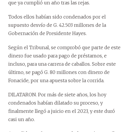
que ya cumplió un año tras las rejas.
Todos ellos habían sido condenados por el
supuesto desvío de G. 42.503 millones de la
Gobernación de Presidente Hayes.
Según el Tribunal, se comprobó que parte de este
dinero fue usado para pago de préstamos, e
incluso, para una carrera de caballos. Sobre este
último, se pagó G. 80 millones con dinero de
Fonacide, por una apuesta sobre la corrida.
DILATARON. Por más de siete años, los hoy
condenados habían dilatado su proceso, y
finalmente llegó a juicio en el 2023, y este duró
casi un año.