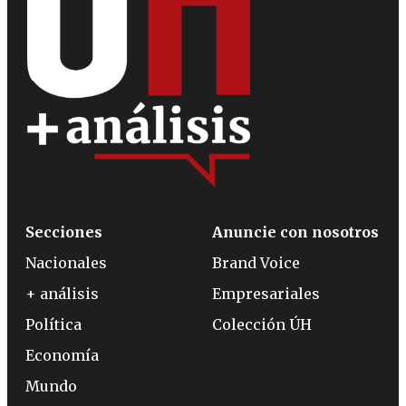
Secciones
Anuncie con nosotros
Nacionales
Brand Voice
+ análisis
Empresariales
Política
Colección ÚH
Economía
Mundo