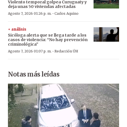
Violento temporal golpea Curuguaty y
deja unas 50 viviendas afectadas
·
Agosto 7, 2026 01:26 p. m.
Carlos Aquino
+ análisis
Sicóloga alerta que se llega tarde a los
casos de violencia: “No hay prevención
criminológica”
·
Agosto 7, 2026 01:07 p. m.
Redacción ÚH
Notas más leídas