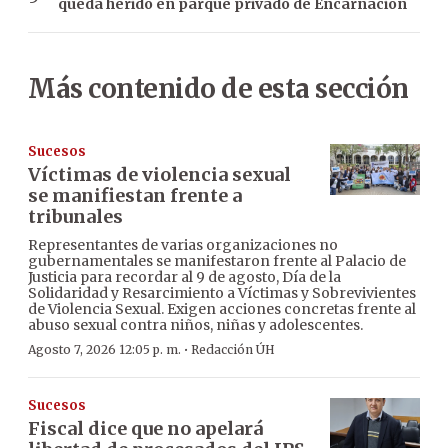
queda herido en parque privado de Encarnación
Más contenido de esta sección
Sucesos
Víctimas de violencia sexual
se manifiestan frente a
tribunales
Representantes de varias organizaciones no
gubernamentales se manifestaron frente al Palacio de
Justicia para recordar al 9 de agosto, Día de la
Solidaridad y Resarcimiento a Víctimas y Sobrevivientes
de Violencia Sexual. Exigen acciones concretas frente al
abuso sexual contra niños, niñas y adolescentes.
·
Agosto 7, 2026 12:05 p. m.
Redacción ÚH
Sucesos
Fiscal dice que no apelará