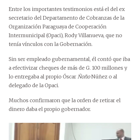
Entre los importantes testimonios está el del ex
secretario del Departamento de Cobranzas de la
Organización Paraguaya de Cooperación
Intermunicipal (Opaci), Rody Villanueva, que no
tenía vínculos con la Gobernación.
Sin ser empleado gubernamental, él contó que iba
a efectivizar cheques de más de G. 100 millones y
lo entregaba al propio Óscar
Ñoño
Núñez o al
delegado de la Opaci.
Muchos confirmaron que la orden de retirar el
dinero daba el propio gobernador.