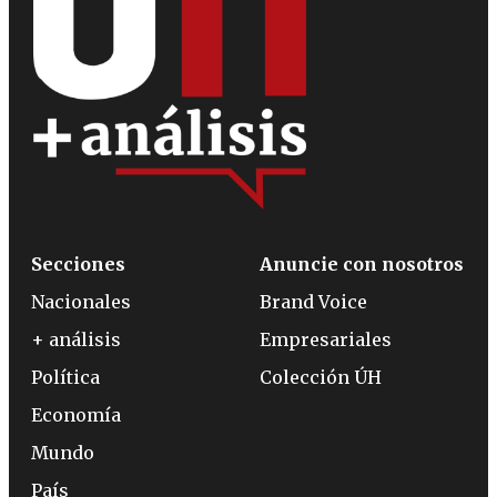
Secciones
Anuncie con nosotros
Nacionales
Brand Voice
+ análisis
Empresariales
Política
Colección ÚH
Economía
Mundo
País