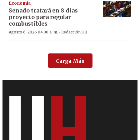
Economía
Senado tratará en 8 días
proyecto para regular
combustibles
·
Agosto 6, 2026 04:00 a. m.
Redacción ÚH
Carga Más