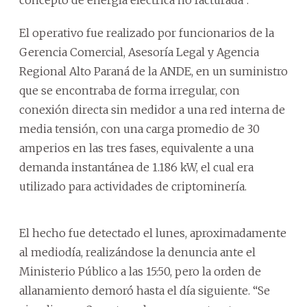
El operativo fue realizado por funcionarios de la
Gerencia Comercial, Asesoría Legal y Agencia
Regional Alto Paraná de la ANDE, en un suministro
que se encontraba de forma irregular, con
conexión directa sin medidor a una red interna de
media tensión, con una carga promedio de 30
amperios en las tres fases, equivalente a una
demanda instantánea de 1.186 kW, el cual era
utilizado para actividades de criptominería.
El hecho fue detectado el lunes, aproximadamente
al mediodía, realizándose la denuncia ante el
Ministerio Público a las 15:50, pero la orden de
allanamiento demoró hasta el día siguiente. “Se