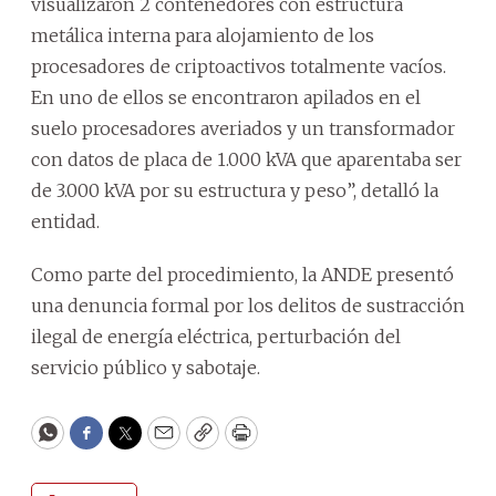
visualizaron 2 contenedores con estructura
metálica interna para alojamiento de los
procesadores de criptoactivos totalmente vacíos.
En uno de ellos se encontraron apilados en el
suelo procesadores averiados y un transformador
con datos de placa de 1.000 kVA que aparentaba ser
de 3.000 kVA por su estructura y peso”, detalló la
entidad.
Como parte del procedimiento, la ANDE presentó
una denuncia formal por los delitos de sustracción
ilegal de energía eléctrica, perturbación del
servicio público y sabotaje.
WhatsApp
Facebook
Twitter
Email
Copy
Print