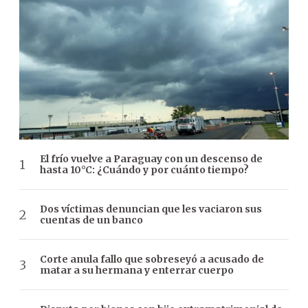
El frío vuelve a Paraguay con un descenso de
hasta 10°C: ¿Cuándo y por cuánto tiempo?
Dos víctimas denuncian que les vaciaron sus
cuentas de un banco
Corte anula fallo que sobreseyó a acusado de
matar a su hermana y enterrar cuerpo