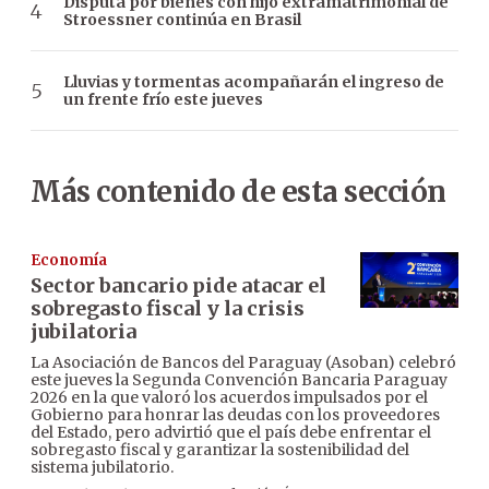
Disputa por bienes con hijo extramatrimonial de
Stroessner continúa en Brasil
Lluvias y tormentas acompañarán el ingreso de
un frente frío este jueves
Más contenido de esta sección
Economía
Sector bancario pide atacar el
sobregasto fiscal y la crisis
jubilatoria
La Asociación de Bancos del Paraguay (Asoban) celebró
este jueves la Segunda Convención Bancaria Paraguay
2026 en la que valoró los acuerdos impulsados por el
Gobierno para honrar las deudas con los proveedores
del Estado, pero advirtió que el país debe enfrentar el
sobregasto fiscal y garantizar la sostenibilidad del
sistema jubilatorio.