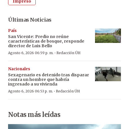
Impreso
Últimas Noticias
País
San Vicente: Predio no reúne
características de bosque, responde
director de Luis Bello
·
Agosto 6, 2026 06:59 p. m.
Redacción ÚH
Nacionales
Sexagenario es detenido tras disparar
contra un hombre que habría
ingresado a su vivienda
·
Agosto 6, 2026 06:53 p. m.
Redacción ÚH
Notas más leídas