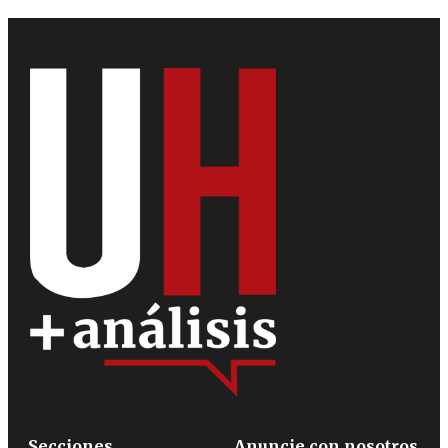
Secciones
Anuncie con nosotros