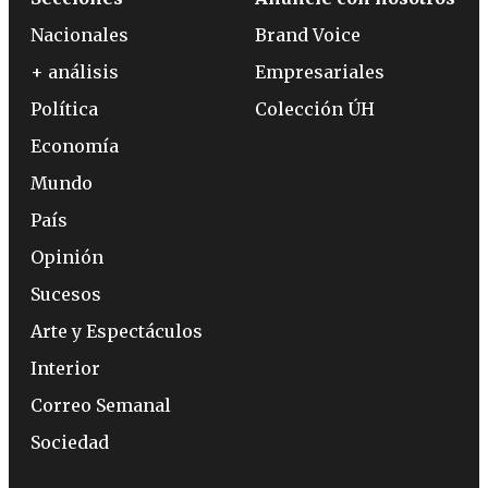
Nacionales
Brand Voice
+ análisis
Empresariales
Política
Colección ÚH
Economía
Mundo
País
Opinión
Sucesos
Arte y Espectáculos
Interior
Correo Semanal
Sociedad