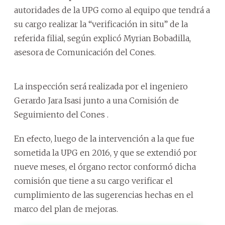
autoridades de la UPG como al equipo que tendrá a
su cargo realizar la “verificación in situ” de la
referida filial, según explicó Myrian Bobadilla,
asesora de Comunicación del Cones.
La inspección será realizada por el ingeniero
Gerardo Jara Isasi junto a una Comisión de
Seguimiento del Cones .
En efecto, luego de la intervención a la que fue
sometida la UPG en 2016, y que se extendió por
nueve meses, el órgano rector conformó dicha
comisión que tiene a su cargo verificar el
cumplimiento de las sugerencias hechas en el
marco del plan de mejoras.