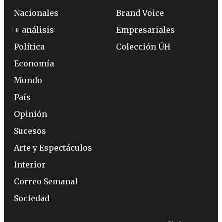
Nacionales
Brand Voice
+ análisis
Empresariales
Política
Colección ÚH
Economía
Mundo
País
Opinión
Sucesos
Arte y Espectáculos
Interior
Correo Semanal
Sociedad