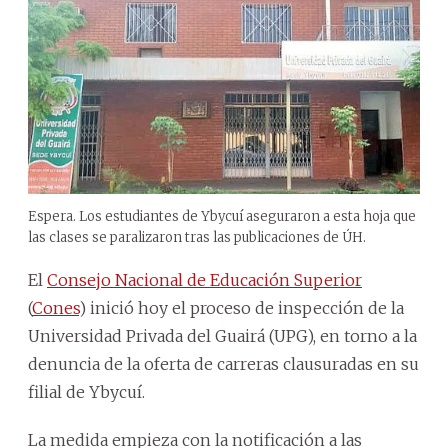
Espera. Los estudiantes de Ybycuí aseguraron a esta hoja que
las clases se paralizaron tras las publicaciones de ÚH.
El
Consejo Nacional de Educación Superior
(
Cones
) inició hoy el proceso de inspección de la
Universidad Privada del Guairá (UPG), en torno a la
denuncia de la oferta de carreras clausuradas en su
filial de Ybycuí.
La medida empieza con la notificación a las