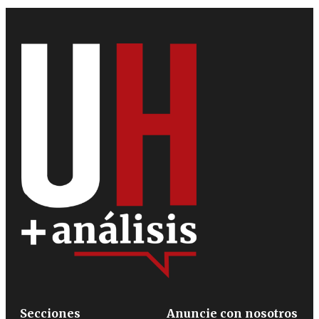
Secciones
Anuncie con nosotros