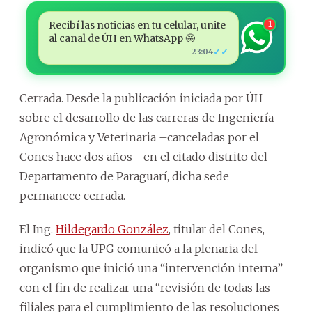
Recibí las noticias en tu celular, unite
1
al canal de ÚH en WhatsApp 🤩
✓✓
23:04
Cerrada. Desde la publicación iniciada por ÚH
sobre el desarrollo de las carreras de Ingeniería
Agronómica y Veterinaria –canceladas por el
Cones hace dos años– en el citado distrito del
Departamento de Paraguarí, dicha sede
permanece cerrada.
El Ing.
Hildegardo González
, titular del Cones,
indicó que la UPG comunicó a la plenaria del
organismo que inició una “intervención interna”
con el fin de realizar una “revisión de todas las
filiales para el cumplimiento de las resoluciones