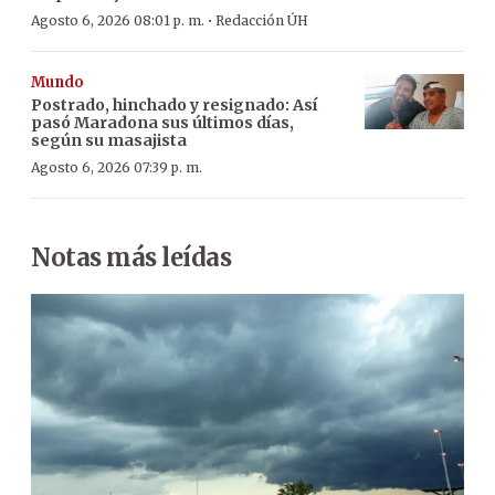
·
Agosto 6, 2026 08:01 p. m.
Redacción ÚH
Mundo
Postrado, hinchado y resignado: Así
pasó Maradona sus últimos días,
según su masajista
Agosto 6, 2026 07:39 p. m.
Notas más leídas