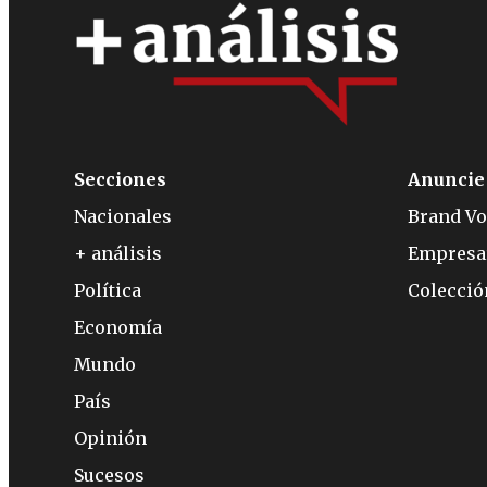
Secciones
Anuncie
Nacionales
Brand Vo
+ análisis
Empresa
Política
Colecci
Economía
Mundo
País
Opinión
Sucesos