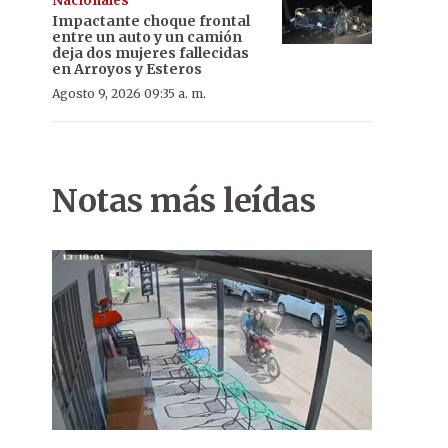
Nacionales
Impactante choque frontal
entre un auto y un camión
deja dos mujeres fallecidas
en Arroyos y Esteros
Agosto 9, 2026 09:35 a. m.
Notas más leídas