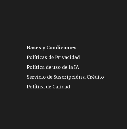
Bases y Condiciones
Políticas de Privacidad
Política de uso de la IA
Servicio de Suscripción a Crédito
Política de Calidad