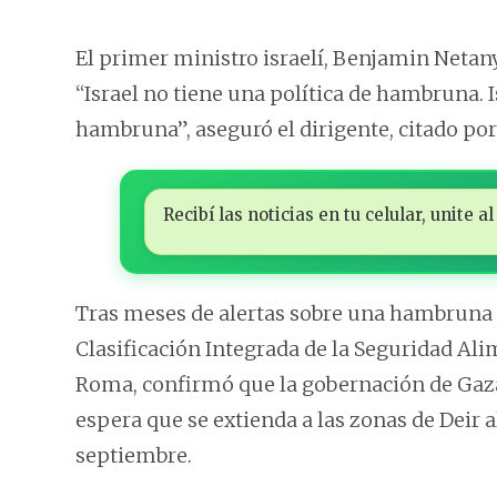
El primer ministro israelí, Benjamin Netany
“Israel no tiene una política de hambruna. I
hambruna”, aseguró el dirigente, citado por 
Recibí las noticias en tu celular, unite
Tras meses de alertas sobre una hambruna en
Clasificación Integrada de la Seguridad Al
Roma, confirmó que la gobernación de Gaz
espera que se extienda a las zonas de Deir a
septiembre.