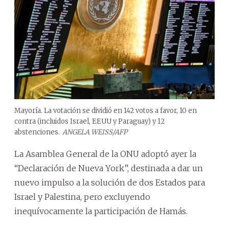
Mayoría. La votación se dividió en 142 votos a favor, 10 en
contra (incluidos Israel, EEUU y Paraguay) y 12
abstenciones.
ANGELA WEISS/AFP
La Asamblea General de la ONU adoptó ayer la
“Declaración de Nueva York”, destinada a dar un
nuevo impulso a la solución de dos Estados para
Israel y Palestina, pero excluyendo
inequívocamente la participación de Hamás.