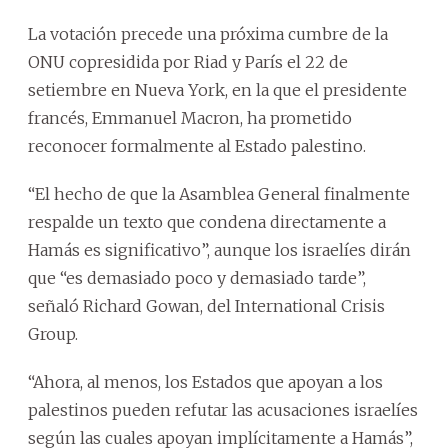
La votación precede una próxima cumbre de la
ONU copresidida por Riad y París el 22 de
setiembre en Nueva York, en la que el presidente
francés, Emmanuel Macron, ha prometido
reconocer formalmente al Estado palestino.
“El hecho de que la Asamblea General finalmente
respalde un texto que condena directamente a
Hamás es significativo”, aunque los israelíes dirán
que “es demasiado poco y demasiado tarde”,
señaló Richard Gowan, del International Crisis
Group.
“Ahora, al menos, los Estados que apoyan a los
palestinos pueden refutar las acusaciones israelíes
según las cuales apoyan implícitamente a Hamás”,