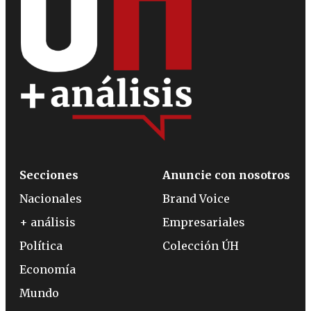
Secciones
Anuncie con nosotros
Nacionales
Brand Voice
+ análisis
Empresariales
Política
Colección ÚH
Economía
Mundo