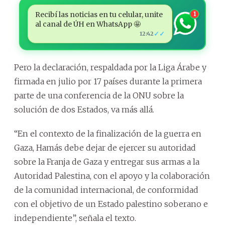
Recibí las noticias en tu celular, unite
1
al canal de ÚH en WhatsApp 🤩
✓✓
12:42
Pero la declaración, respaldada por la Liga Árabe y
firmada en julio por 17 países durante la primera
parte de una conferencia de la ONU sobre la
solución de dos Estados, va más allá.
“En el contexto de la finalización de la guerra en
Gaza, Hamás debe dejar de ejercer su autoridad
sobre la Franja de Gaza y entregar sus armas a la
Autoridad Palestina, con el apoyo y la colaboración
de la comunidad internacional, de conformidad
con el objetivo de un Estado palestino soberano e
independiente”, señala el texto.