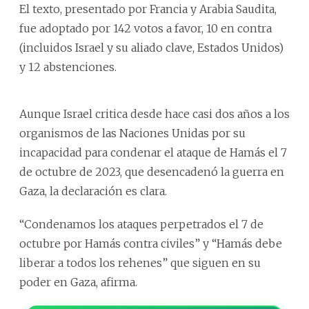
El texto, presentado por Francia y Arabia Saudita,
fue adoptado por 142 votos a favor, 10 en contra
(incluidos Israel y su aliado clave, Estados Unidos)
y 12 abstenciones.
Aunque Israel critica desde hace casi dos años a los
organismos de las Naciones Unidas por su
incapacidad para condenar el ataque de Hamás el 7
de octubre de 2023, que desencadenó la guerra en
Gaza, la declaración es clara.
“Condenamos los ataques perpetrados el 7 de
octubre por Hamás contra civiles” y “Hamás debe
liberar a todos los rehenes” que siguen en su
poder en Gaza, afirma.