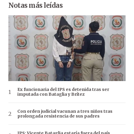
Notas más leídas
Ex funcionaria del IPS es detenida tras ser
imputada con Bataglia y Brítez
Con orden judicial vacunan a tres niños tras
prolongada resistencia de sus padres
IPS: Vicente Bataglia estaría fuera del país,