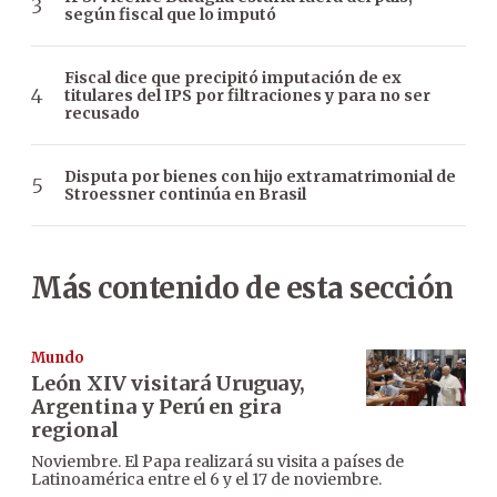
según fiscal que lo imputó
Fiscal dice que precipitó imputación de ex
titulares del IPS por filtraciones y para no ser
recusado
Disputa por bienes con hijo extramatrimonial de
Stroessner continúa en Brasil
Más contenido de esta sección
Mundo
León XIV visitará Uruguay,
Argentina y Perú en gira
regional
Noviembre. El Papa realizará su visita a países de
Latinoamérica entre el 6 y el 17 de noviembre.