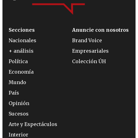
Secciones
Anuncie con nosotros
Nacionales
Brand Voice
+ análisis
Empresariales
Política
Colección ÚH
Economía
Mundo
País
Opinión
Sucesos
Arte y Espectáculos
Interior