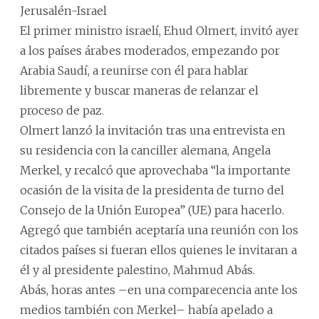
Jerusalén-Israel
El primer ministro israelí, Ehud Olmert, invitó ayer
a los países árabes moderados, empezando por
Arabia Saudí, a reunirse con él para hablar
libremente y buscar maneras de relanzar el
proceso de paz.
Olmert lanzó la invitación tras una entrevista en
su residencia con la canciller alemana, Angela
Merkel, y recalcó que aprovechaba “la importante
ocasión de la visita de la presidenta de turno del
Consejo de la Unión Europea” (UE) para hacerlo.
Agregó que también aceptaría una reunión con los
citados países si fueran ellos quienes le invitaran a
él y al presidente palestino, Mahmud Abás.
Abás, horas antes –en una comparecencia ante los
medios también con Merkel– había apelado a