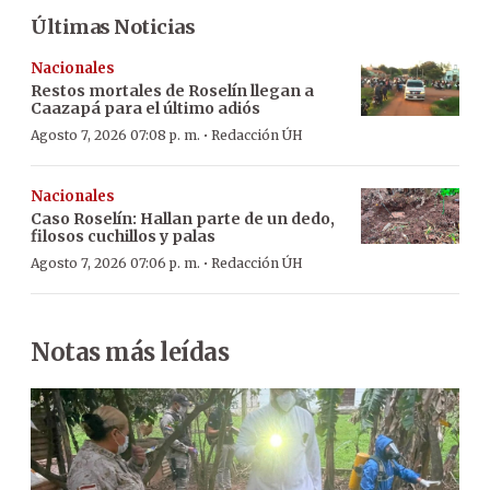
Últimas Noticias
Nacionales
Restos mortales de Roselín llegan a
Caazapá para el último adiós
·
Agosto 7, 2026 07:08 p. m.
Redacción ÚH
Nacionales
Caso Roselín: Hallan parte de un dedo,
filosos cuchillos y palas
·
Agosto 7, 2026 07:06 p. m.
Redacción ÚH
Notas más leídas