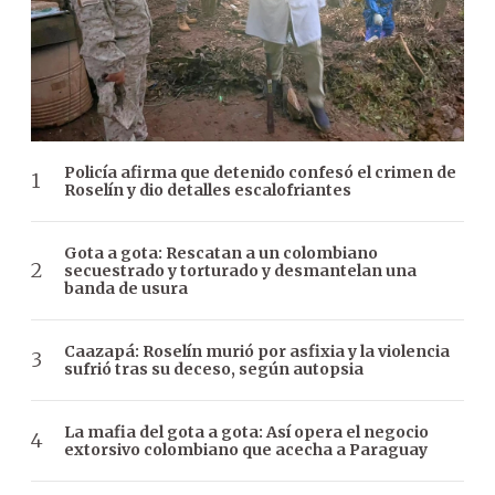
Policía afirma que detenido confesó el crimen de
Roselín y dio detalles escalofriantes
Gota a gota: Rescatan a un colombiano
secuestrado y torturado y desmantelan una
banda de usura
Caazapá: Roselín murió por asfixia y la violencia
sufrió tras su deceso, según autopsia
La mafia del gota a gota: Así opera el negocio
extorsivo colombiano que acecha a Paraguay