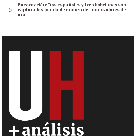
Encarnación: Dos españoles y tres bolivianos son
capturados por doble crimen de compradores de
oro