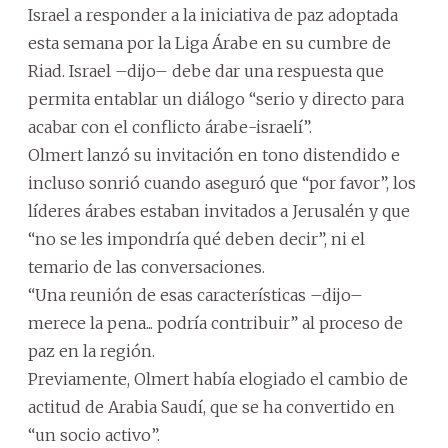
Israel a responder a la iniciativa de paz adoptada
esta semana por la Liga Árabe en su cumbre de
Riad. Israel –dijo– debe dar una respuesta que
permita entablar un diálogo “serio y directo para
acabar con el conflicto árabe-israelí”.
Olmert lanzó su invitación en tono distendido e
incluso sonrió cuando aseguró que “por favor”, los
líderes árabes estaban invitados a Jerusalén y que
“no se les impondría qué deben decir”, ni el
temario de las conversaciones.
“Una reunión de esas características –dijo–
merece la pena... podría contribuir” al proceso de
paz en la región.
Previamente, Olmert había elogiado el cambio de
actitud de Arabia Saudí, que se ha convertido en
“un socio activo”.