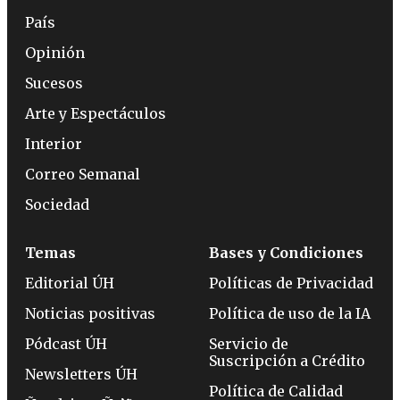
País
Opinión
Sucesos
Arte y Espectáculos
Interior
Correo Semanal
Sociedad
Temas
Bases y Condiciones
Editorial ÚH
Políticas de Privacidad
Noticias positivas
Política de uso de la IA
Pódcast ÚH
Servicio de
Suscripción a Crédito
Newsletters ÚH
Política de Calidad