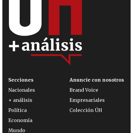
Secciones
Anuncie con nosotros
Nacionales
Brand Voice
+ análisis
Empresariales
Política
Colección ÚH
Economía
Mundo