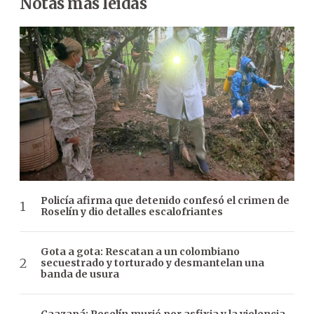
Notas más leídas
Policía afirma que detenido confesó el crimen de
Roselín y dio detalles escalofriantes
Gota a gota: Rescatan a un colombiano
secuestrado y torturado y desmantelan una
banda de usura