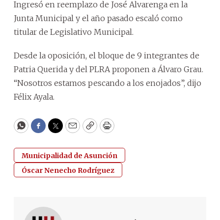
Ingresó en reemplazo de José Alvarenga en la
Junta Municipal y el año pasado escaló como
titular de Legislativo Municipal.
Desde la oposición, el bloque de 9 integrantes de
Patria Querida y del PLRA proponen a Álvaro Grau.
“Nosotros estamos pescando a los enojados”, dijo
Félix Ayala.
WhatsApp
Facebook
Twitter
Email
Copy
Print
Municipalidad de Asunción
Óscar Nenecho Rodríguez