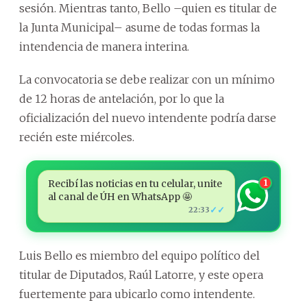
sesión. Mientras tanto, Bello –quien es titular de
la Junta Municipal– asume de todas formas la
intendencia de manera interina.
La convocatoria se debe realizar con un mínimo
de 12 horas de antelación, por lo que la
oficialización del nuevo intendente podría darse
recién este miércoles.
Recibí las noticias en tu celular, unite
1
al canal de ÚH en WhatsApp 🤩
✓✓
22:33
Luis Bello es miembro del equipo político del
titular de Diputados, Raúl Latorre, y este opera
fuertemente para ubicarlo como intendente.