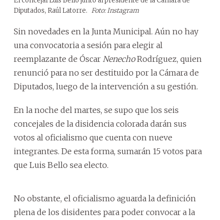
El concejal Luis Bello junto al presidente de la Cámara de
Diputados, Raúl Latorre.
Foto: Instagram
Sin novedades en la Junta Municipal. Aún no hay
una convocatoria a sesión para elegir al
reemplazante de Óscar
Nenecho
Rodríguez, quien
renunció para no ser destituido por la Cámara de
Diputados, luego de la intervención a su gestión.
En la noche del martes, se supo que los seis
concejales de la disidencia colorada darán sus
votos al oficialismo que cuenta con nueve
integrantes. De esta forma, sumarán 15 votos para
que Luis Bello sea electo.
No obstante, el oficialismo aguarda la definición
plena de los disidentes para poder convocar a la