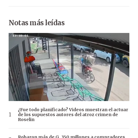
Notas más leídas
¿Fue todo planificado? Videos muestran el actuar
de los supuestos autores del atroz crimen de
Roselin
Robaron más de G. 350 millones a compradores