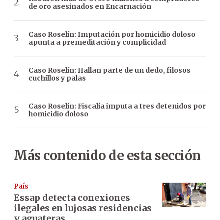
de oro asesinados en Encarnación
Caso Roselín: Imputación por homicidio doloso
apunta a premeditación y complicidad
Caso Roselín: Hallan parte de un dedo, filosos
cuchillos y palas
Caso Roselín: Fiscalía imputa a tres detenidos por
homicidio doloso
Más contenido de esta sección
País
Essap detecta conexiones
ilegales en lujosas residencias
y aguateras