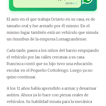
✓✓
20:55
El auto en el que trabaja Octavio en su casa, es de
tamaño real y fue armado por él mismo. En el
mismo lugar también está un vehículo que simula
un ómnibus de la empresa Lomagrandense.
Cada tarde, pasea a los niños del barrio empujando
el vehículo por las calles cercanas a su casa.
Francisca contó que su hijo tuvo una educación
escolar en el Pequeño Cottolengo. Luego ya no
quiso continuar.
A los 11 años había aprendido a armar y desarmar
autitos. Ahora ya lo hace con piezas reales de
vehículos. Su habilidad innata para la mecánica