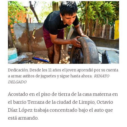
Dedicación. Desde los 11 años el joven aprendió por su cuenta
a armar autitos de juguetes y sigue hasta ahora.
RENATO
DELGADO
Acostado en el piso de tierra de la casa materna en
el barrio Terraza de la ciudad de Limpio, Octavio
Díaz López trabaja concentrado bajo el auto que
está armando.