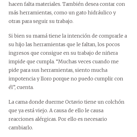
hacen falta materiales. También desea contar con
más herramientas, como un gato hidráulico y
otras para seguir su trabajo.
Si bien su mamá tiene la intención de comprarle a
su hijo las herramientas que le faltan, los pocos
ingresos que consigue en su trabajo de niñera
impide que cumpla. “Muchas veces cuando me
pide para sus herramientas, siento mucha
impotencia y lloro porque no puedo cumplir con
él”, cuenta.
La cama donde duerme Octavio tiene un colchón
que ya está viejo. A causa de ello le causa
reacciones alérgicas. Por ello es necesario
cambiarlo.