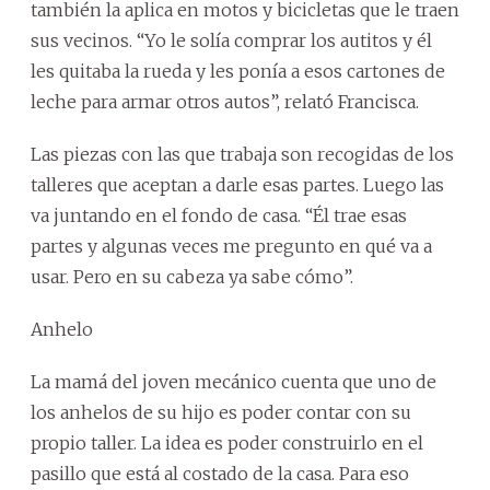
también la aplica en motos y bicicletas que le traen
sus vecinos. “Yo le solía comprar los autitos y él
les quitaba la rueda y les ponía a esos cartones de
leche para armar otros autos”, relató Francisca.
Las piezas con las que trabaja son recogidas de los
talleres que aceptan a darle esas partes. Luego las
va juntando en el fondo de casa. “Él trae esas
partes y algunas veces me pregunto en qué va a
usar. Pero en su cabeza ya sabe cómo”.
Anhelo
La mamá del joven mecánico cuenta que uno de
los anhelos de su hijo es poder contar con su
propio taller. La idea es poder construirlo en el
pasillo que está al costado de la casa. Para eso