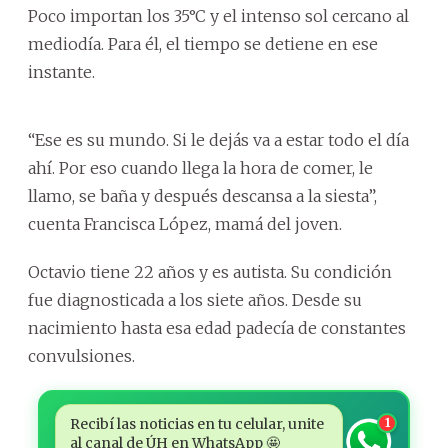
Poco importan los 35°C y el intenso sol cercano al
mediodía. Para él, el tiempo se detiene en ese
instante.
“Ese es su mundo. Si le dejás va a estar todo el día
ahí. Por eso cuando llega la hora de comer, le
llamo, se baña y después descansa a la siesta”,
cuenta Francisca López, mamá del joven.
Octavio tiene 22 años y es autista. Su condición
fue diagnosticada a los siete años. Desde su
nacimiento hasta esa edad padecía de constantes
convulsiones.
Recibí las noticias en tu celular, unite
1
al canal de ÚH en WhatsApp 🤩