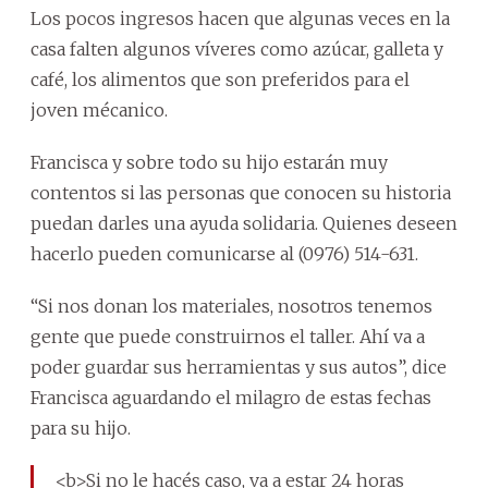
Los pocos ingresos hacen que algunas veces en la
casa falten algunos víveres como azúcar, galleta y
café, los alimentos que son preferidos para el
joven mécanico.
Francisca y sobre todo su hijo estarán muy
contentos si las personas que conocen su historia
puedan darles una ayuda solidaria. Quienes deseen
hacerlo pueden comunicarse al (0976) 514-631.
“Si nos donan los materiales, nosotros tenemos
gente que puede construirnos el taller. Ahí va a
poder guardar sus herramientas y sus autos”, dice
Francisca aguardando el milagro de estas fechas
para su hijo.
<b>Si no le hacés caso, va a estar 24 horas