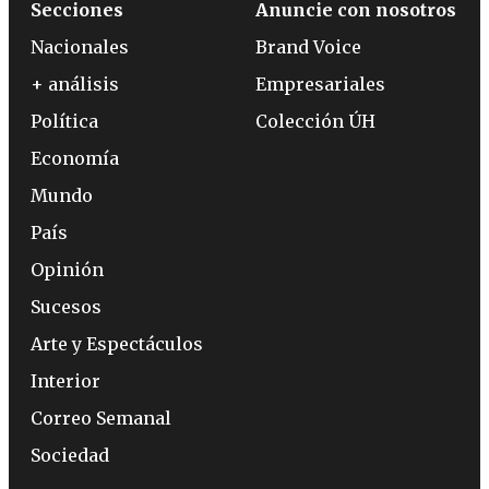
Secciones
Anuncie con nosotros
Nacionales
Brand Voice
+ análisis
Empresariales
Política
Colección ÚH
Economía
Mundo
País
Opinión
Sucesos
Arte y Espectáculos
Interior
Correo Semanal
Sociedad