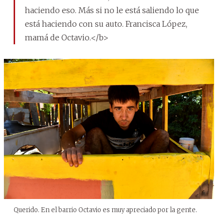
haciendo eso. Más si no le está saliendo lo que
está haciendo con su auto. Francisca López,
mamá de Octavio.</b>
Querido. En el barrio Octavio es muy apreciado por la gente.