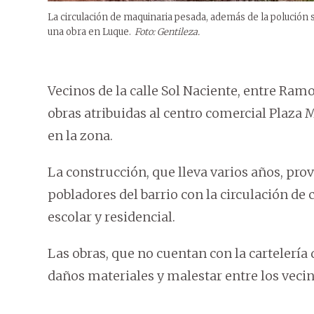
La circulación de maquinaria pesada, además de la polución 
una obra en Luque.
Foto: Gentileza.
Vecinos de la calle Sol Naciente, entre Ramo
obras atribuidas al centro comercial Plaza
en la zona.
La construcción, que lleva varios años, pro
pobladores del barrio con la circulación d
escolar y residencial.
Las obras, que no cuentan con la cartelería
daños materiales y malestar entre los vecin