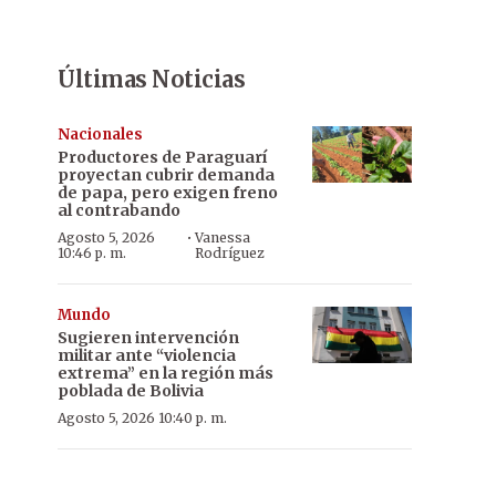
Últimas Noticias
Nacionales
Productores de Paraguarí
proyectan cubrir demanda
de papa, pero exigen freno
al contrabando
·
Agosto 5, 2026
Vanessa
10:46 p. m.
Rodríguez
Mundo
Sugieren intervención
militar ante “violencia
extrema” en la región más
poblada de Bolivia
Agosto 5, 2026 10:40 p. m.