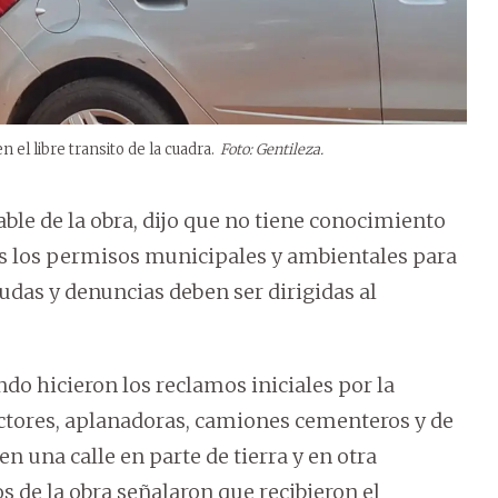
el libre transito de la cuadra.
Foto: Gentileza.
ble de la obra, dijo que no tiene conocimiento
s los permisos municipales y ambientales para
dudas y denuncias deben ser dirigidas al
do hicieron los reclamos iniciales por la
ctores, aplanadoras, camiones cementeros y de
en una calle en parte de tierra y en otra
 de la obra señalaron que recibieron el