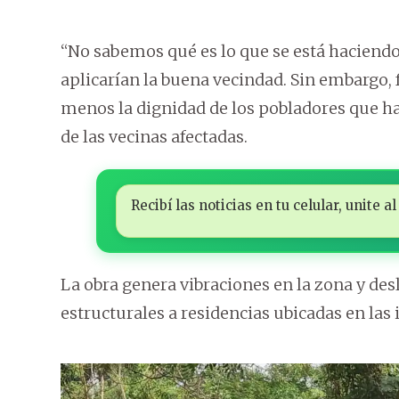
“No sabemos qué es lo que se está haciendo 
aplicarían la buena vecindad. Sin embargo, 
menos la dignidad de los pobladores que ha
de las vecinas afectadas.
Recibí las noticias en tu celular, unite
La obra genera vibraciones en la zona y des
estructurales a residencias ubicadas en las