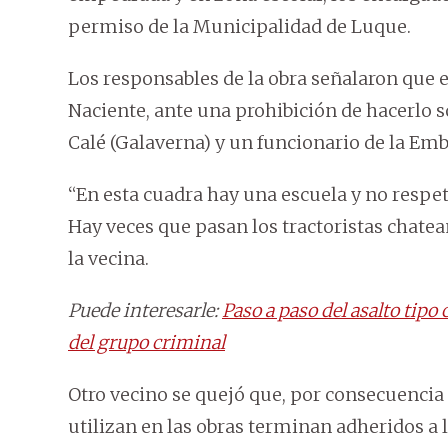
permiso de la Municipalidad de Luque.
Los responsables de la obra señalaron que el
Naciente, ante una prohibición de hacerlo s
Calé (Galaverna) y un funcionario de la Em
“En esta cuadra hay una escuela y no respeta
Hay veces que pasan los tractoristas chatea
la vecina.
Puede interesarle:
Paso a paso del asalto tipo
del grupo criminal
Otro vecino se quejó que, por consecuencia d
utilizan en las obras terminan adheridos a