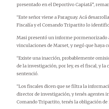
presentado en el Deportivo Capiatá”, remar
“Este señor viene a Paraguay. Acá desarrol
Fiscalía y el Comando Tripartito lo identifi
Masi presentó un informe pormenorizado a l
vinculaciones de Marset, y negó que haya c
“Existe una inacción, probablemente omisi
de la investigación, por ley, es el fiscal, y 
sentenció.
“Los fiscales dicen que se filtra la informaci
director de investigación, y tenés agentes inf
Comando Tripartito, tenés la obligación de 