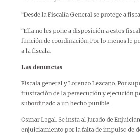
“Desde la Fiscalía General se protege a fisca
“Ella no les pone a disposición a estos fisca
función de coordinación. Por lo menos le p
a la fiscala.
Las denuncias
Fiscala general y Lorenzo Lezcano. Por su
frustración de la persecución y ejecución 
subordinado a un hecho punible.
Osmar Legal. Se insta al Jurado de Enjuicia
enjuiciamiento por la falta de impulso de 