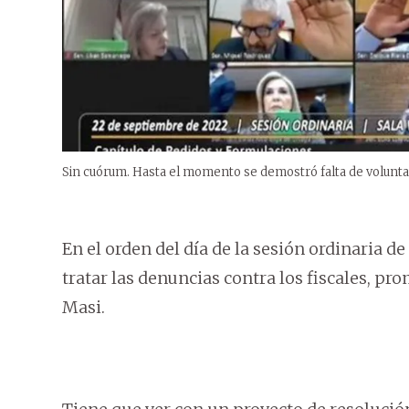
Sin cuórum. Hasta el momento se demostró falta de voluntad
En el orden del día de la sesión ordinaria d
tratar las denuncias contra los fiscales, p
Masi.