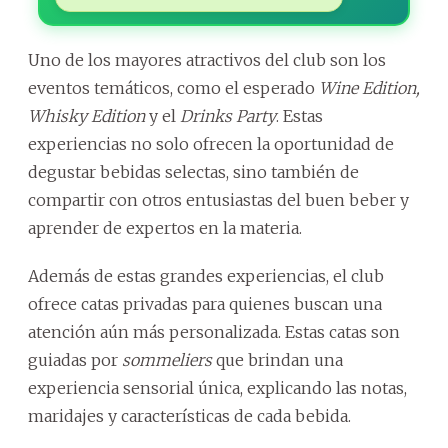
Uno de los mayores atractivos del club son los
eventos temáticos, como el esperado
Wine Edition,
Whisky Edition
y el
Drinks Party
. Estas
experiencias no solo ofrecen la oportunidad de
degustar bebidas selectas, sino también de
compartir con otros entusiastas del buen beber y
aprender de expertos en la materia.
Además de estas grandes experiencias, el club
ofrece catas privadas para quienes buscan una
atención aún más personalizada. Estas catas son
guiadas por
sommeliers
que brindan una
experiencia sensorial única, explicando las notas,
maridajes y características de cada bebida.