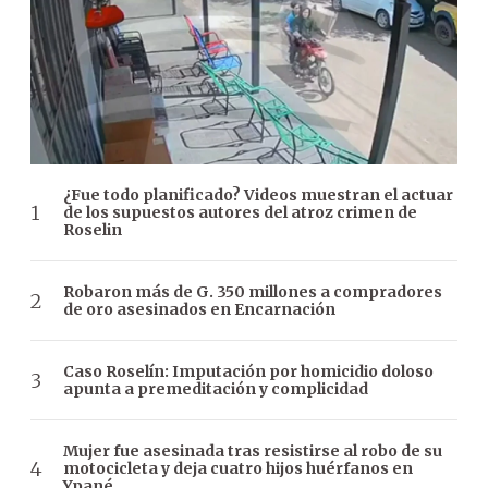
¿Fue todo planificado? Videos muestran el actuar
de los supuestos autores del atroz crimen de
Roselin
Robaron más de G. 350 millones a compradores
de oro asesinados en Encarnación
Caso Roselín: Imputación por homicidio doloso
apunta a premeditación y complicidad
Mujer fue asesinada tras resistirse al robo de su
motocicleta y deja cuatro hijos huérfanos en
Ypané