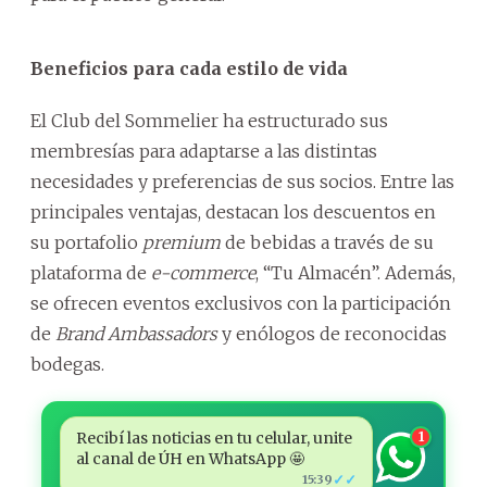
Beneficios para cada estilo de vida
El Club del Sommelier ha estructurado sus
membresías para adaptarse a las distintas
necesidades y preferencias de sus socios. Entre las
principales ventajas, destacan los descuentos en
su portafolio
premium
de bebidas a través de su
plataforma de
e-commerce
, “Tu Almacén”. Además,
se ofrecen eventos exclusivos con la participación
de
Brand Ambassadors
y enólogos de reconocidas
bodegas.
Recibí las noticias en tu celular, unite
1
al canal de ÚH en WhatsApp 🤩
✓✓
15:39