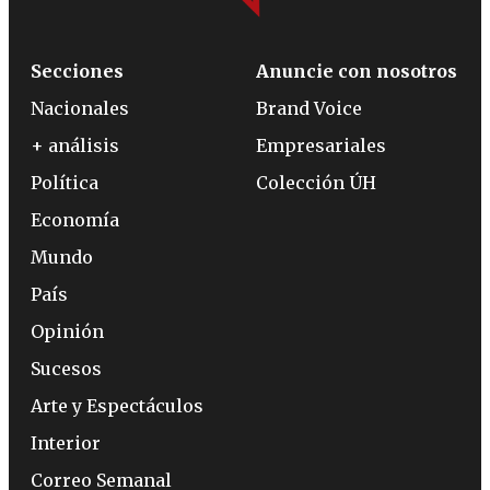
Secciones
Anuncie con nosotros
Nacionales
Brand Voice
+ análisis
Empresariales
Política
Colección ÚH
Economía
Mundo
País
Opinión
Sucesos
Arte y Espectáculos
Interior
Correo Semanal