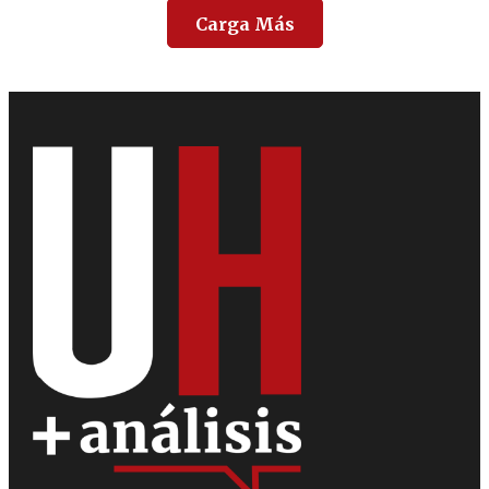
Carga Más