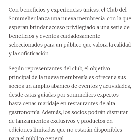
Con beneficios y experiencias únicas, el Club del
Sommelier lanza una nueva membresía, con la que
esperan brindar acceso privilegiado a una serie de
beneficios y eventos cuidadosamente
seleccionados para un público que valora la calidad
y la sofisticación.
Según representantes del club, el objetivo
principal de la nueva membresía es ofrecer a sus
socios un amplio abanico de eventos y actividades,
desde catas guiadas por sommeliers expertos
hasta cenas maridaje en restaurantes de alta
gastronomía. Además, los socios podrán disfrutar
de lanzamientos exclusivos y productos en
ediciones limitadas que no estarán disponibles
para el público general.