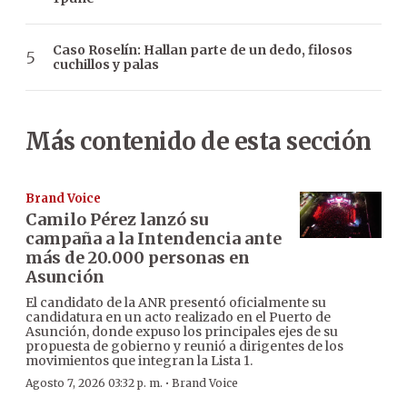
Caso Roselín: Hallan parte de un dedo, filosos
cuchillos y palas
Más contenido de esta sección
Brand Voice
Camilo Pérez lanzó su
campaña a la Intendencia ante
más de 20.000 personas en
Asunción
El candidato de la ANR presentó oficialmente su
candidatura en un acto realizado en el Puerto de
Asunción, donde expuso los principales ejes de su
propuesta de gobierno y reunió a dirigentes de los
movimientos que integran la Lista 1.
·
Agosto 7, 2026 03:32 p. m.
Brand Voice