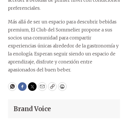
preferenciales.
Más allá de ser un espacio para descubrir bebidas
premium, El Club del Sommelier propone a sus
socios una comunidad para compartir
experiencias únicas alrededor de la gastronomía y
la enología. Esperan seguir siendo un espacio de
aprendizaje, disfrute y conexión entre
apasionados del buen beber.
WhatsApp
Facebook
Twitter
Email
Copy
Print
Brand Voice