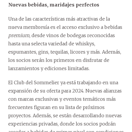
Nuevas bebidas, maridajes perfectos
Una de las características más atractivas de la
nueva membresía es el acceso exclusivo a bebidas
premium
, desde vinos de bodegas reconocidas
hasta una selecta variedad de whiskys,
espumantes, gins, tequilas, licores y más. Además,
los socios serán los primeros en disfrutar de
lanzamientos y ediciones limitadas.
El Club del Sommelier ya está trabajando en una
expansión de su oferta para 2024. Nuevas alianzas
con marcas exclusivas y eventos temáticos más
frecuentes figuran en su lista de próximos
proyectos. Además, se están desarrollando nuevas
experiencias privadas, donde los socios podrán
acceder a bebidas de primer nivel con condiciones