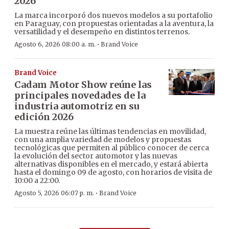
2026
La marca incorporó dos nuevos modelos a su portafolio
en Paraguay, con propuestas orientadas a la aventura, la
versatilidad y el desempeño en distintos terrenos.
·
Agosto 6, 2026 08:00 a. m.
Brand Voice
Brand Voice
Cadam Motor Show reúne las
principales novedades de la
industria automotriz en su
edición 2026
La muestra reúne las últimas tendencias en movilidad,
con una amplia variedad de modelos y propuestas
tecnológicas que permiten al público conocer de cerca
la evolución del sector automotor y las nuevas
alternativas disponibles en el mercado, y estará abierta
hasta el domingo 09 de agosto, con horarios de visita de
10:00 a 22:00.
·
Agosto 5, 2026 06:07 p. m.
Brand Voice