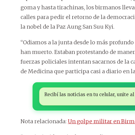
goma y hasta tirachinas, los birmanos llev
calles para pedir el retorno de la democracia
la nobel de la Paz Aung San Suu Kyi.
“Odiamos a la junta desde lo más profundo 
han muerto. Estaban protestando de manera p
fuerzas policiales intentan sacarnos de la 
de Medicina que participa casi a diario en la
Recibí las noticias en tu celular, unite
Nota relacionada:
Un golpe militar en Birm