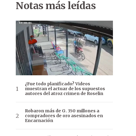
Notas más leídas
¿Fue todo planificado? Videos
muestran el actuar de los supuestos
autores del atroz crimen de Roselin
Robaron más de G. 350 millones a
compradores de oro asesinados en
Encarnación