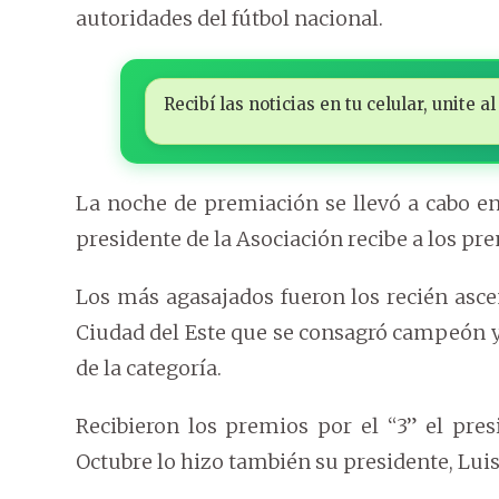
autoridades del fútbol nacional.
Recibí las noticias en tu celular, unite
La noche de premiación se llevó a cabo en
presidente de la Asociación recibe a los pr
Los más agasajados fueron los recién ascen
Ciudad del Este que se consagró campeón 
de la categoría.
Recibieron los premios por el “3” el pre
Octubre lo hizo también su presidente, Luis