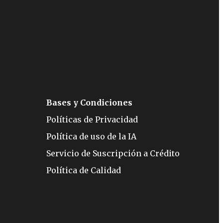
Bases y Condiciones
Políticas de Privacidad
Política de uso de la IA
Servicio de Suscripción a Crédito
Política de Calidad