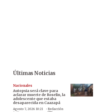
Últimas Noticias
Nacionales
Autopsia será clave para
aclarar muerte de Roselin, la
adolescente que estaba
desaparecida en Caazapá
·
Agosto 7, 2026 10:21
Redacción