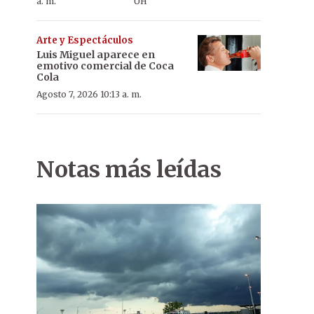
a. m.
ÚH
Arte y Espectáculos
Luis Miguel aparece en
emotivo comercial de Coca
Cola
Agosto 7, 2026 10:13 a. m.
Notas más leídas