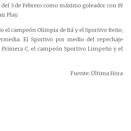
 del 3 de Febrero como máximo goleador con 19
ir Play.
 el campeón Olimpia de Itá y el Sportivo Iteño,
ermedia. El Sportivo por medio del repechaje
a Primera C, el campeón Sportivo Limpeño y el
Fuente: Última Hora