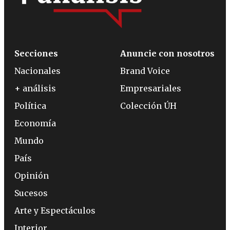
Secciones
Anuncie con nosotros
Nacionales
Brand Voice
+ análisis
Empresariales
Política
Colección ÚH
Economía
Mundo
País
Opinión
Sucesos
Arte y Espectáculos
Interior