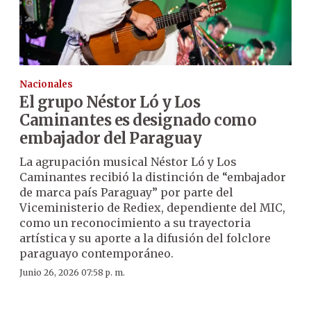
Nacionales
El grupo Néstor Ló y Los
Caminantes es designado como
embajador del Paraguay
La agrupación musical Néstor Ló y Los
Caminantes recibió la distinción de “embajador
de marca país Paraguay” por parte del
Viceministerio de Rediex, dependiente del MIC,
como un reconocimiento a su trayectoria
artística y su aporte a la difusión del folclore
paraguayo contemporáneo.
Junio 26, 2026 07:58 p. m.