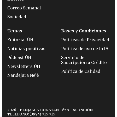
Correo Semanal
Sociedad
Temas
Bases y Condiciones
Editorial ÚH
Políticas de Privacidad
Noticias positivas
Política de uso de la IA
Pódcast ÚH
Servicio de
Suscripción a Crédito
Newsletters ÚH
Política de Calidad
Ñandejara Ñe’ẽ
2026 - BENJAMÍN CONSTANT 658 - ASUNCIÓN -
TELÉFONO:
(0994) 715 715