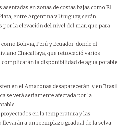
sentadas en zonas de costas bajas como El
 Plata, entre Argentina y Uruguay, serán
por la elevación del nivel del mar, que para
como Bolivia, Perú y Ecuador, donde el
iviano Chacaltaya, que retrocedió varios
complicarán la disponibilidad de agua potable.
isten en el Amazonas desaparecerán, y en Brasil
ica se verá seriamente afectada por la
otable.
 proyectados en la temperatura y las
o llevarán a un reemplazo gradual de la selva