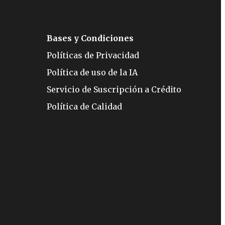
Bases y Condiciones
Políticas de Privacidad
Política de uso de la IA
Servicio de Suscripción a Crédito
Política de Calidad