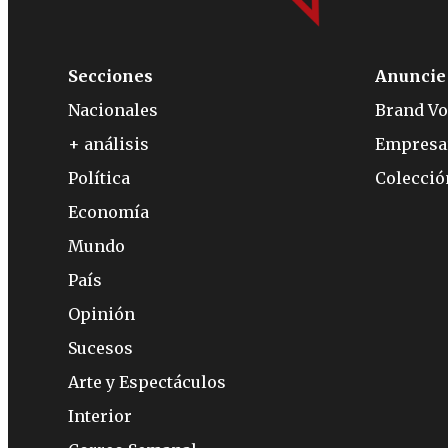
Secciones
Anuncie
Nacionales
Brand Vo
+ análisis
Empresa
Política
Colecci
Economía
Mundo
País
Opinión
Sucesos
Arte y Espectáculos
Interior