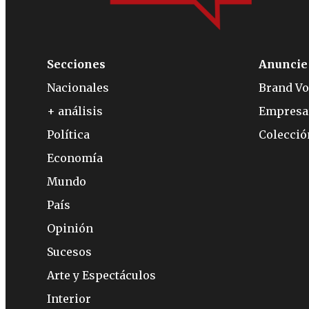
Secciones
Anuncie
Nacionales
Brand Vo
+ análisis
Empresa
Política
Colecci
Economía
Mundo
País
Opinión
Sucesos
Arte y Espectáculos
Interior