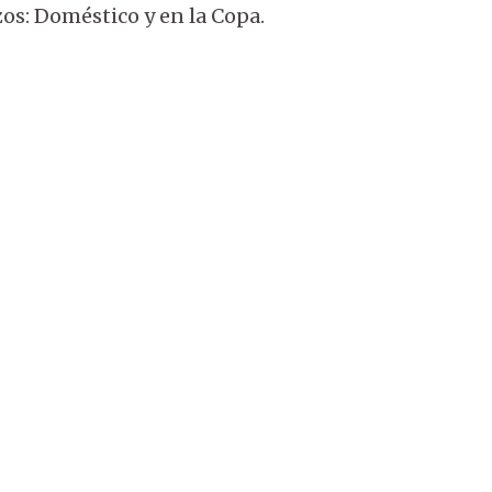
zos: Doméstico y en la Copa.