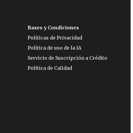
Bases y Condiciones
Políticas de Privacidad
Política de uso de la IA
Servicio de Suscripción a Crédito
Política de Calidad