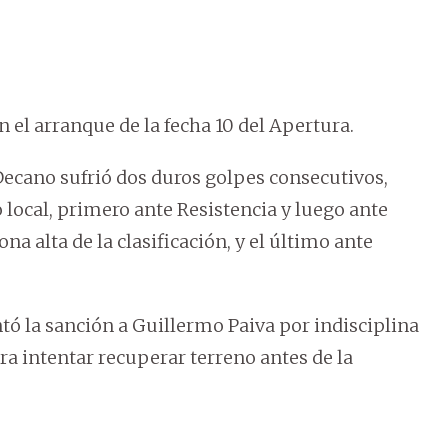
 el arranque de la fecha 10 del Apertura.
Decano sufrió dos duros golpes consecutivos,
 local, primero ante Resistencia y luego ante
ona alta de la clasificación, y el último ante
ntó la sanción a Guillermo Paiva por indisciplina
ra intentar recuperar terreno antes de la