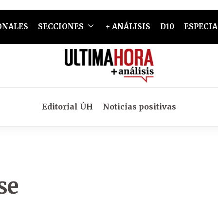
ONALES
SECCIONES
+ ANÁLISIS
D10
ESPECIA
Editorial ÚH
Noticias positivas
se