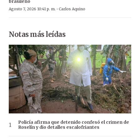
brasileño
·
Agosto 7, 2026 10:41 p. m.
Carlos Aquino
Notas más leídas
Policía afirma que detenido confesó el crimen de
Roselín y dio detalles escalofriantes