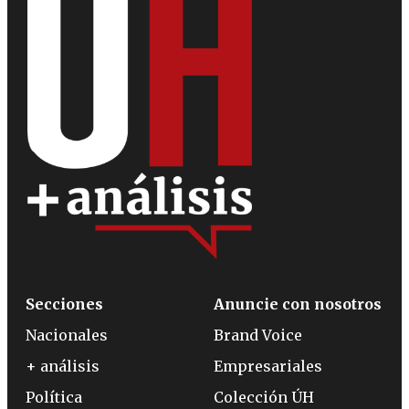
Secciones
Anuncie con nosotros
Nacionales
Brand Voice
+ análisis
Empresariales
Política
Colección ÚH