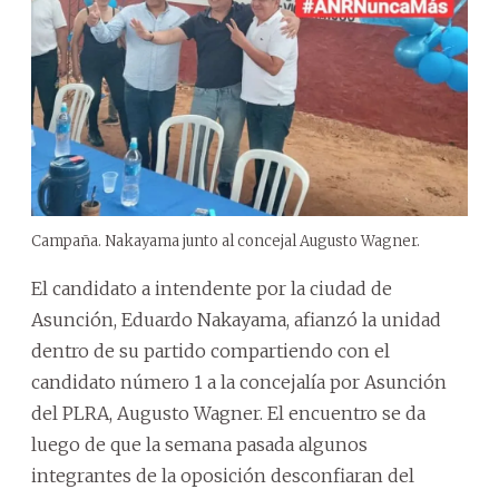
Campaña. Nakayama junto al concejal Augusto Wagner.
El candidato a intendente por la ciudad de
Asunción, Eduardo Nakayama, afianzó la unidad
dentro de su partido compartiendo con el
candidato número 1 a la concejalía por Asunción
del PLRA, Augusto Wagner. El encuentro se da
luego de que la semana pasada algunos
integrantes de la oposición desconfiaran del