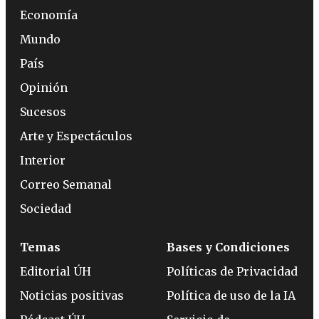
Economía
Mundo
País
Opinión
Sucesos
Arte y Espectáculos
Interior
Correo Semanal
Sociedad
Temas
Bases y Condiciones
Editorial ÚH
Políticas de Privacidad
Noticias positivas
Política de uso de la IA