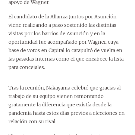
apoyo de Wagner.
El candidato de la Alianza Juntos por Asunción
viene realizando a paso sostenido las distintas
visitas por los barrios de Asunción y en la
oportunidad fue acompañado por Wagner, cuya
base de votos en Capital lo catapultó de vuelta en
las pasadas internas como el que encabece la lista
para concejales.
Tras la reunión, Nakayama celebró que gracias al
trabajo de su equipo vienen remontando
gratamente la diferencia que existía desde la
pandemia hasta estos días previos a elecciones en
relación con su rival.