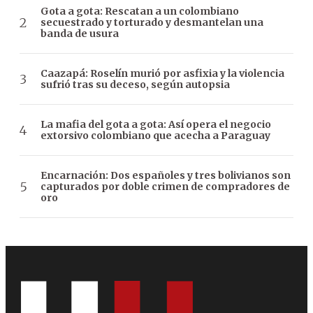
Gota a gota: Rescatan a un colombiano
secuestrado y torturado y desmantelan una
banda de usura
Caazapá: Roselín murió por asfixia y la violencia
sufrió tras su deceso, según autopsia
La mafia del gota a gota: Así opera el negocio
extorsivo colombiano que acecha a Paraguay
Encarnación: Dos españoles y tres bolivianos son
capturados por doble crimen de compradores de
oro