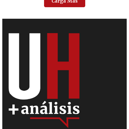
Carga Más