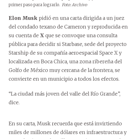
primer paso para lograrlo.
Foto: Archivo
Elon Musk
pidió en una carta dirigida a un juez
del condado texano de Cameron y reproducida en
su cuenta de
X
que se convoque una consulta
pública para decidir si Starbase, sede del proyecto
Starship de su compañía aeroespacial Space X y
localizada en Boca Chica, una zona ribereña del
Golfo de México muy cercana de la frontera, se
convierte en un municipio a todos los efectos.
“La ciudad más joven del valle del Río Grande”,
dice.
En su carta, Musk recuerda que está invirtiendo
miles de millones de dólares en infraestructura y