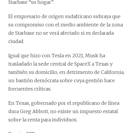
Starbase “su hogar”.
El empresario de origen sudafricano subraya que
su compromiso con el medio ambiente de la zona
de Starbase no se verá afectado si es declarada
ciudad.
Igual que hizo con Tesla en 2021, Musk ha
trasladado la sede central de SpaceX a Texas y
también su domicilio, en detrimento de California,
un bastión demócrata sobre cuya gestión hace
frecuentes críticas.
En Texas, gobernado por el republicano de línea
dura Greg Abbott, no existe un impuesto estatal
sobre la renta para individuos.