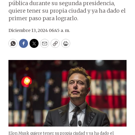
pública durante su segunda presidencia,
quiere tener su propia ciudad y ya ha dado el
primer paso para lograrlo.
Diciembre 13, 2024 06:45 a. m.
WhatsApp
Facebook
Twitter
Email
Copy
Print
Elon Musk quiere tener su propia ciudad y ya ha dado el