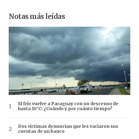
Notas más leídas
El frío vuelve a Paraguay con un descenso de
hasta 10°C: ¿Cuándo y por cuánto tiempo?
Dos víctimas denuncian que les vaciaron sus
cuentas de un banco