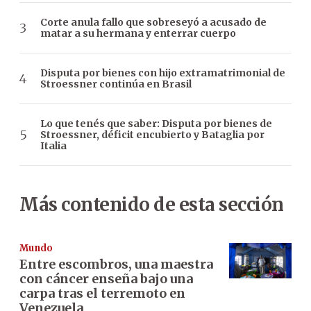
Corte anula fallo que sobreseyó a acusado de
matar a su hermana y enterrar cuerpo
Disputa por bienes con hijo extramatrimonial de
Stroessner continúa en Brasil
Lo que tenés que saber: Disputa por bienes de
Stroessner, déficit encubierto y Bataglia por
Italia
Más contenido de esta sección
Mundo
Entre escombros, una maestra
con cáncer enseña bajo una
carpa tras el terremoto en
Venezuela