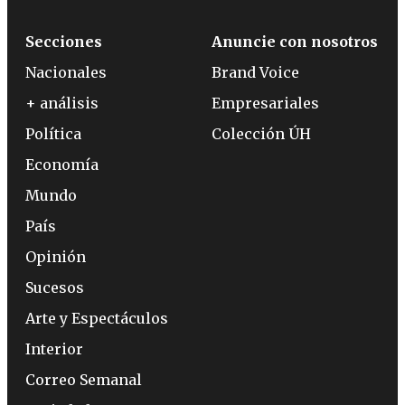
Secciones
Anuncie con nosotros
Nacionales
Brand Voice
+ análisis
Empresariales
Política
Colección ÚH
Economía
Mundo
País
Opinión
Sucesos
Arte y Espectáculos
Interior
Correo Semanal