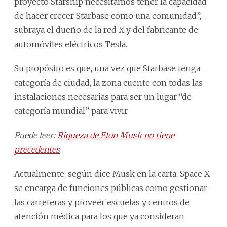
proyecto Starship necesitamos tener la capacidad
de hacer crecer Starbase como una comunidad”,
subraya el dueño de la red X y del fabricante de
automóviles eléctricos Tesla.
Su propósito es que, una vez que Starbase tenga
categoría de ciudad, la zona cuente con todas las
instalaciones necesarias para ser un lugar “de
categoría mundial” para vivir.
Puede leer:
Riqueza de Elon Musk no tiene
precedentes
Actualmente, según dice Musk en la carta, Space X
se encarga de funciones públicas como gestionar
las carreteras y proveer escuelas y centros de
atención médica para los que ya consideran