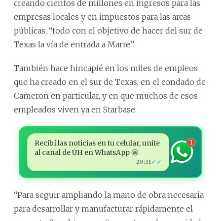
creando cientos de millones en ingresos para las
empresas locales y en impuestos para las arcas
públicas, “todo con el objetivo de hacer del sur de
Texas la vía de entrada a Marte”.
También hace hincapié en los miles de empleos
que ha creado en el sur de Texas, en el condado de
Cameron en particular, y en que muchos de esos
empleados viven ya en Starbase.
Recibí las noticias en tu celular, unite
1
al canal de ÚH en WhatsApp 🤩
✓✓
20:31
“Para seguir ampliando la mano de obra necesaria
para desarrollar y manufacturar rápidamente el