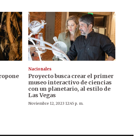
Nacionales
propone
Proyecto busca crear el primer
museo interactivo de ciencias
con un planetario, al estilo de
Las Vegas
Noviembre 12, 2023 12:45 p. m.