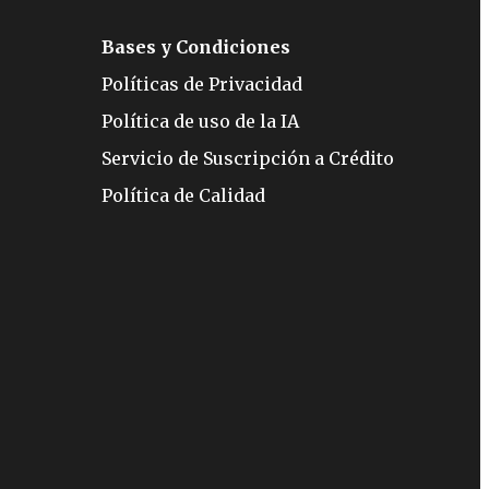
Bases y Condiciones
Políticas de Privacidad
Política de uso de la IA
Servicio de Suscripción a Crédito
Política de Calidad