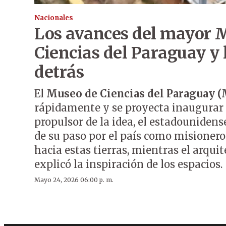
Nacionales
Los avances del mayor 
Ciencias del Paraguay y 
detrás
El
Museo de Ciencias del Paraguay 
rápidamente y se proyecta inaugurar e
propulsor de la idea, el estadouniden
de su paso por el país como misione
hacia estas tierras, mientras el arqui
explicó la inspiración de los espacios.
Mayo 24, 2026 06:00 p. m.