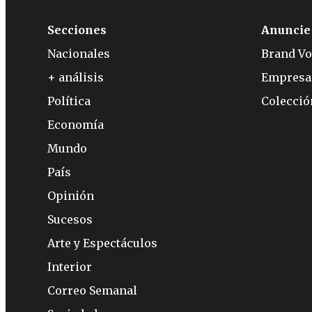
Secciones
Anuncie
Nacionales
Brand Vo
+ análisis
Empresa
Política
Colecci
Economía
Mundo
País
Opinión
Sucesos
Arte y Espectáculos
Interior
Correo Semanal