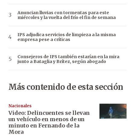
Anuncian lluvias con tormentas para este
miércoles y la vuelta del frío el fin de semana
IPS adjudica servicios de limpieza a la misma
empresa pese a críticas
Consejeros de IPS también estarían en la mira
junto a Bataglia y Brítez, según abogado
Más contenido de esta sección
Nacionales
Video: Delincuentes se llevan
un vehículo en menos de un
minuto en Fernando de la
Mora