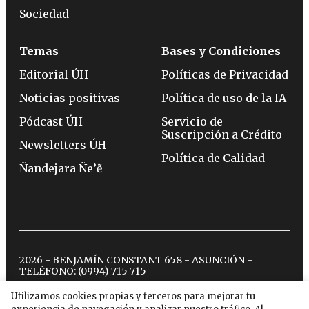
Sociedad
Temas
Bases y Condiciones
Editorial ÚH
Políticas de Privacidad
Noticias positivas
Política de uso de la IA
Pódcast ÚH
Servicio de
Suscripción a Crédito
Newsletters ÚH
Política de Calidad
Ñandejara Ñe’ẽ
2026 - BENJAMÍN CONSTANT 658 - ASUNCIÓN -
TELÉFONO:
(0994) 715 715
Utilizamos cookies propias y terceros para mejorar tu