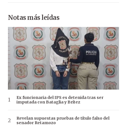
Notas más leídas
Ex funcionaria del IPS es detenida tras ser
imputada con Bataglia y Brítez
Revelan supuestas pruebas de título falso del
senador Retamozo