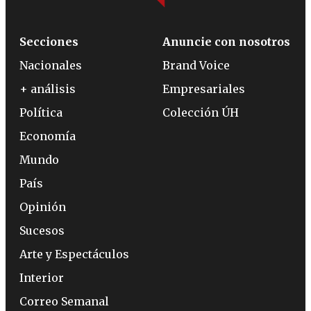
Secciones
Anuncie con nosotros
Nacionales
Brand Voice
+ análisis
Empresariales
Política
Colección ÚH
Economía
Mundo
País
Opinión
Sucesos
Arte y Espectáculos
Interior
Correo Semanal