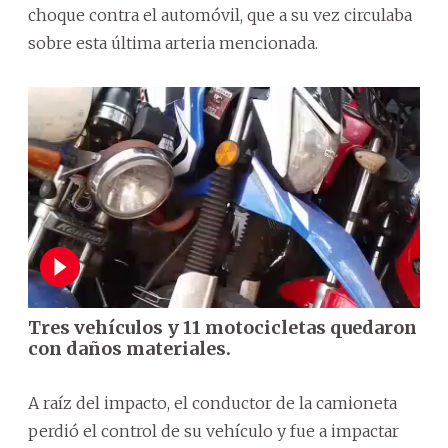
choque contra el automóvil, que a su vez circulaba
sobre esta última arteria mencionada.
Tres vehículos y 11 motocicletas quedaron
con daños materiales.
A raíz del impacto, el conductor de la camioneta
perdió el control de su vehículo y fue a impactar