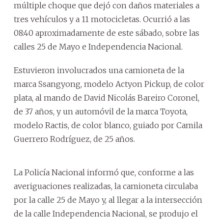
múltiple choque que dejó con daños materiales a
tres vehículos y a 11 motocicletas. Ocurrió a las
08:40 aproximadamente de este sábado, sobre las
calles 25 de Mayo e Independencia Nacional.
Estuvieron involucrados una camioneta de la
marca Ssangyong, modelo Actyon Pickup, de color
plata, al mando de David Nicolás Bareiro Coronel,
de 37 años, y un automóvil de la marca Toyota,
modelo Ractis, de color blanco, guiado por Camila
Guerrero Rodríguez, de 25 años.
La Policía Nacional informó que, conforme a las
averiguaciones realizadas, la camioneta circulaba
por la calle 25 de Mayo y, al llegar a la intersección
de la calle Independencia Nacional, se produjo el