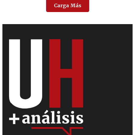
Carga Más