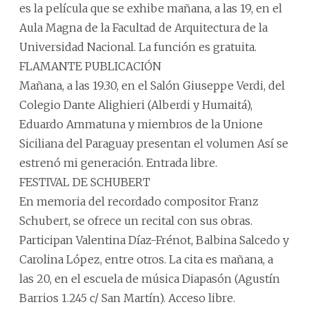
es la película que se exhibe mañana, a las 19, en el
Aula Magna de la Facultad de Arquitectura de la
Universidad Nacional. La función es gratuita.
FLAMANTE PUBLICACIÓN
Mañana, a las 19.30, en el Salón Giuseppe Verdi, del
Colegio Dante Alighieri (Alberdi y Humaitá),
Eduardo Ammatuna y miembros de la Unione
Siciliana del Paraguay presentan el volumen Así se
estrenó mi generación. Entrada libre.
FESTIVAL DE SCHUBERT
En memoria del recordado compositor Franz
Schubert, se ofrece un recital con sus obras.
Participan Valentina Díaz-Frénot, Balbina Salcedo y
Carolina López, entre otros. La cita es mañana, a
las 20, en el escuela de música Diapasón (Agustín
Barrios 1.245 c/ San Martín). Acceso libre.