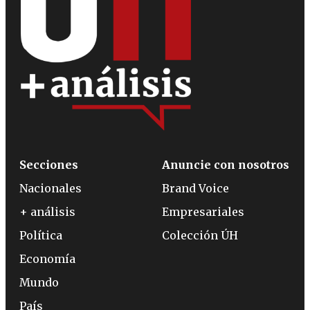
Secciones
Anuncie con nosotros
Nacionales
Brand Voice
+ análisis
Empresariales
Política
Colección ÚH
Economía
Mundo
País