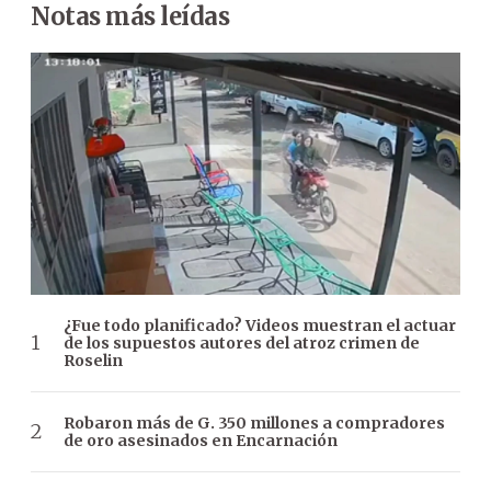
Notas más leídas
¿Fue todo planificado? Videos muestran el actuar
de los supuestos autores del atroz crimen de
Roselin
Robaron más de G. 350 millones a compradores
de oro asesinados en Encarnación