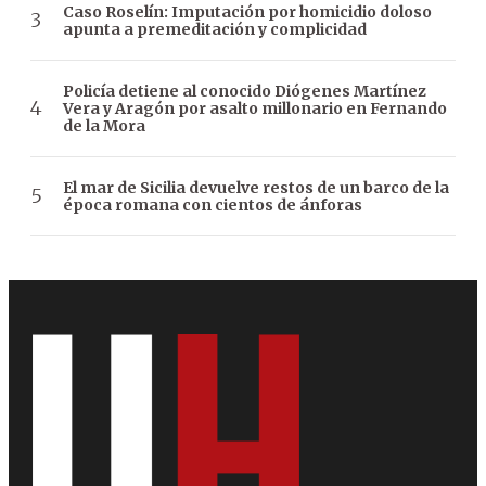
Caso Roselín: Imputación por homicidio doloso
apunta a premeditación y complicidad
Policía detiene al conocido Diógenes Martínez
Vera y Aragón por asalto millonario en Fernando
de la Mora
El mar de Sicilia devuelve restos de un barco de la
época romana con cientos de ánforas