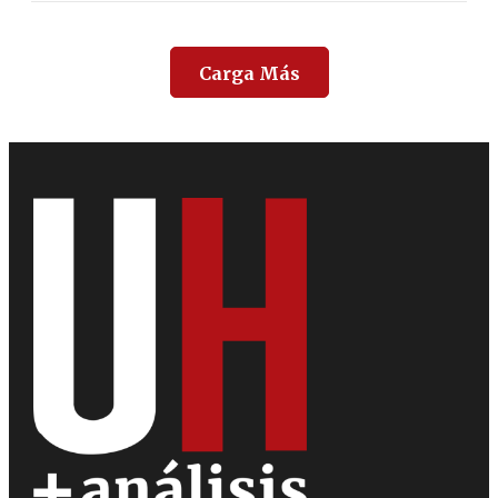
Carga Más