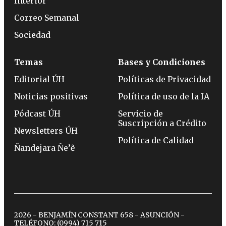
Interior
Correo Semanal
Sociedad
Temas
Bases y Condiciones
Editorial ÚH
Políticas de Privacidad
Noticias positivas
Política de uso de la IA
Pódcast ÚH
Servicio de
Suscripción a Crédito
Newsletters ÚH
Política de Calidad
Ñandejara Ñe’ẽ
2026 - BENJAMÍN CONSTANT 658 - ASUNCIÓN -
TELÉFONO:
(0994) 715 715