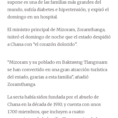
supone es una de las familias más grandes del
mundo, sufría diabetes e hipertensión, y expiró el
domingo en un hospital.
El ministro principal de Mizoram, Zoramthanga,
tuiteó el domingo de noche que el estado despidió
a Chana con “el corazón dolorido”.
“Mizoram y su poblado en Baktawng Tlangnuam
se han convertido en una gran atracción turística
del estado, gracias a esta familia”, añadió
Zoramthanga.
La secta había sidos fundada por el abuelo de
Chana en la década de 1930, y cuenta con unos
1.700 miembros, que incluyen a cuatro