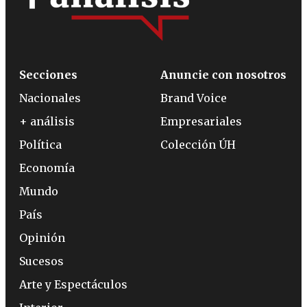
Secciones
Anuncie con nosotros
Nacionales
Brand Voice
+ análisis
Empresariales
Política
Colección ÚH
Economía
Mundo
País
Opinión
Sucesos
Arte y Espectáculos