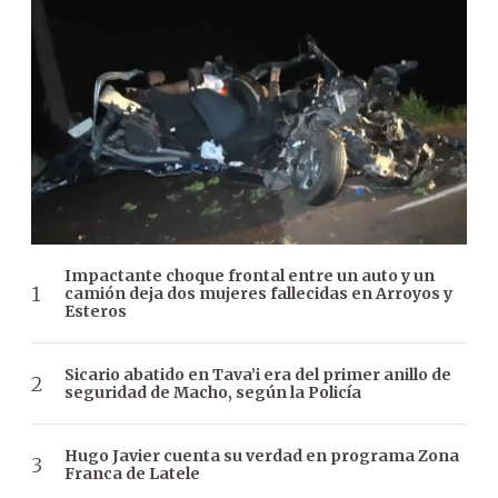
Impactante choque frontal entre un auto y un
camión deja dos mujeres fallecidas en Arroyos y
Esteros
Sicario abatido en Tava’i era del primer anillo de
seguridad de Macho, según la Policía
Hugo Javier cuenta su verdad en programa Zona
Franca de Latele