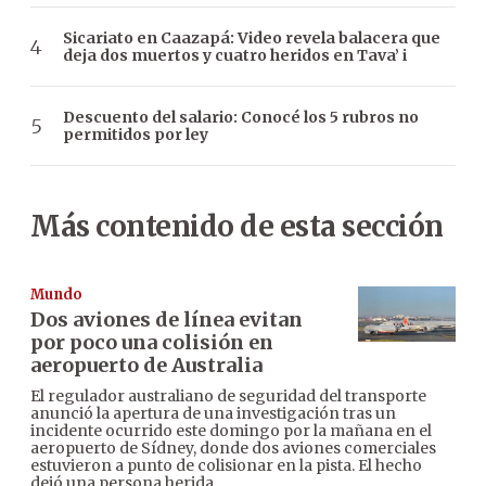
Sicariato en Caazapá: Video revela balacera que
deja dos muertos y cuatro heridos en Tava’ i
Descuento del salario: Conocé los 5 rubros no
permitidos por ley
Más contenido de esta sección
Mundo
Dos aviones de línea evitan
por poco una colisión en
aeropuerto de Australia
El regulador australiano de seguridad del transporte
anunció la apertura de una investigación tras un
incidente ocurrido este domingo por la mañana en el
aeropuerto de Sídney, donde dos aviones comerciales
estuvieron a punto de colisionar en la pista. El hecho
dejó una persona herida.