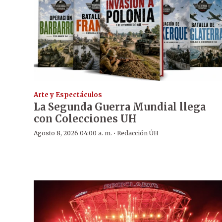
Arte y Espectáculos
La Segunda Guerra Mundial llega
con Colecciones UH
·
Agosto 8, 2026 04:00 a. m.
Redacción ÚH