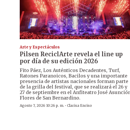
Arte y Espectáculos
Pilsen ReciclArte revela el line up
por día de su edición 2026
Fito Páez, Los Auténticos Decadentes, Turf,
Ratones Paranoicos, Bacilos y una importante
presencia de artistas nacionales forman parte
de la grilla del festival, que se realizará el 26 y
27 de septiembre en el Anfiteatro José Asunció
Flores de San Bernardino.
·
Agosto 7, 2026 10:26 p. m.
Clarisa Enciso