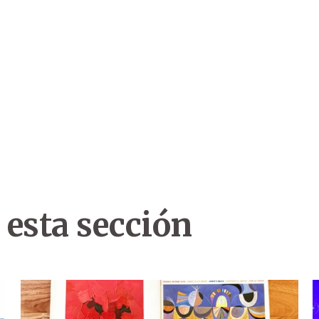
 esta sección