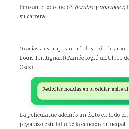
Pero ante todo fue
Un hombre y una mujer
,
su carrera.
Gracias a esta apasionada historia de amor 
Louis Trintignant) Aimée logró un Globo de
Oscar.
Recibí las noticias en tu celular, unite
La película fue además un éxito en todo el
pegadizo estribillo de la canción principal