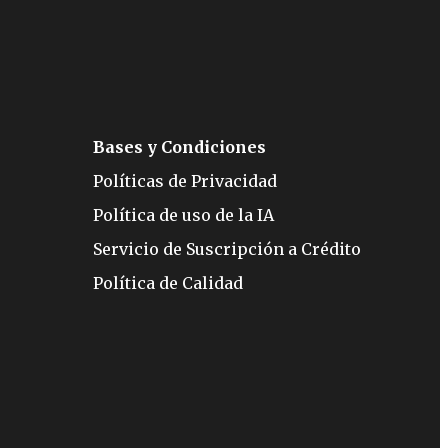
Bases y Condiciones
Políticas de Privacidad
Política de uso de la IA
Servicio de Suscripción a Crédito
Política de Calidad