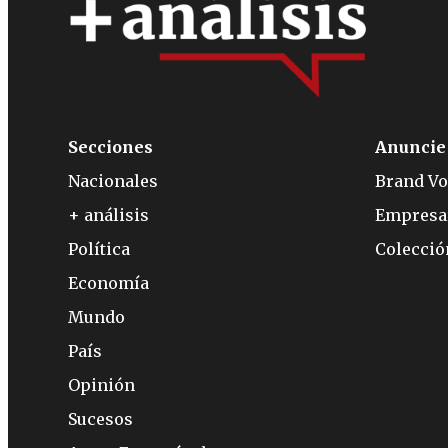
Secciones
Anuncie
Nacionales
Brand Vo
+ análisis
Empresa
Política
Colecci
Economía
Mundo
País
Opinión
Sucesos