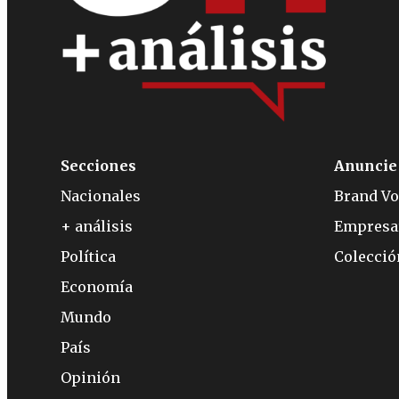
Secciones
Anuncie
Nacionales
Brand Vo
+ análisis
Empresa
Política
Colecci
Economía
Mundo
País
Opinión