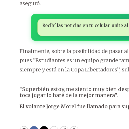
aseguró.
Recibí las noticias en tu celular, unite
Finalmente, sobre la posibilidad de pasar al
pues “Estudiantes es un equipo grande tam
siempre y está en la Copa Libertadores”, su
“Superbién estoy, me siento muy bien des
toca jugar lo haré de la mejor manera”.
El volante Jorge Morel fue llamado para sup