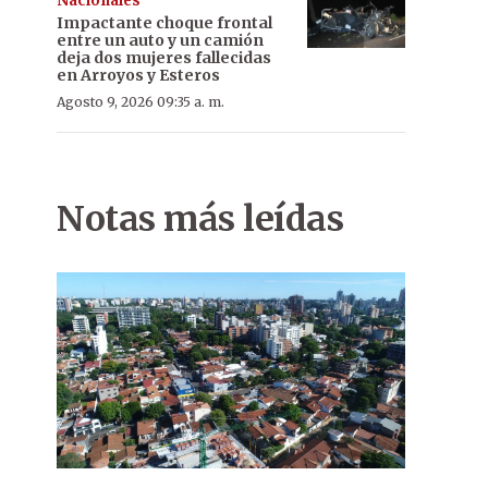
Nacionales
Impactante choque frontal
entre un auto y un camión
deja dos mujeres fallecidas
en Arroyos y Esteros
Agosto 9, 2026 09:35 a. m.
Notas más leídas