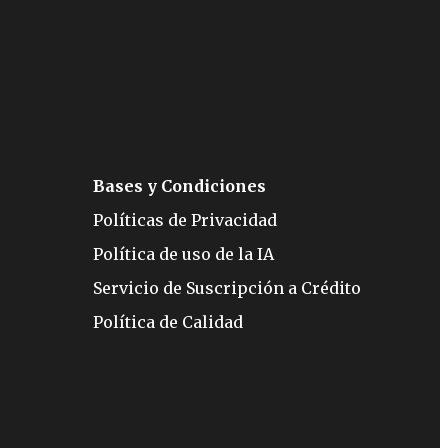
Bases y Condiciones
Políticas de Privacidad
Política de uso de la IA
Servicio de Suscripción a Crédito
Política de Calidad