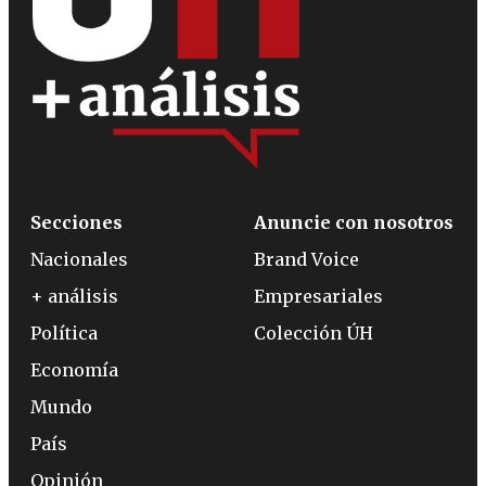
Secciones
Anuncie con nosotros
Nacionales
Brand Voice
+ análisis
Empresariales
Política
Colección ÚH
Economía
Mundo
País
Opinión