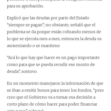
para su aprobación.
Explicó que las deudas por parte del Estado
“siempre se pagan”; no obstante, señaló que el
problema se da porque están cobrando menos de
lo que se ejecuta mes a mes, entonces la deuda va
aumentando o se mantiene.
“Acá lo que hay que hacer es un pago importante
como para que se pueda recudir ese monto de
deuda”, sostuvo.
En un momento manejaron la información de que
se iban a emitir bonos para tener los fondos, “pero
creo que el Gobierno va a tomar esa decisión a
corto plazo de cómo hacer para poder financiar
este pago”, subrayó.