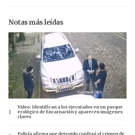
Notas más leídas
Video: Identifican a los ejecutados en un parque
ecológico de Encarnación y aparecen imágenes
claves
Policía afirma que detenido confesó el crimen de