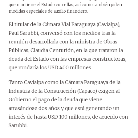
que mantiene el Estado con ellas, así como también piden
medidas especiales de auxilio financiero.
El titular de la Cámara Vial Paraguaya (Cavialpa),
Paul Sarubbi, conversó con los medios tras la
reunión desarrollada con la ministra de Obras
Públicas, Claudia Centurión, en la que trataron la
deuda del Estado con las empresas constructoras,
que rondaría los USD 400 millones.
Tanto Cavialpa como la Cámara Paraguaya de la
Industria de la Construcción (Capaco) exigen al
Gobierno el pago de la deuda que viene
atrasándose dos años y que está generando un
interés de hasta USD 100 millones, de acuerdo con
Sarubbi.