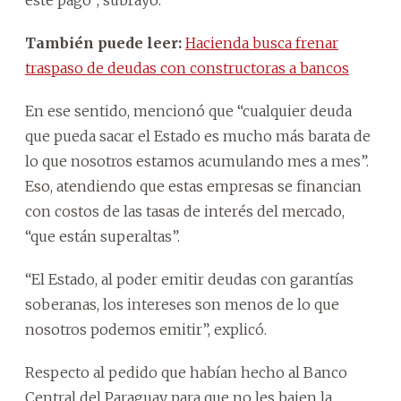
También puede leer:
Hacienda busca frenar
traspaso de deudas con constructoras a bancos
En ese sentido, mencionó que “cualquier deuda
que pueda sacar el Estado es mucho más barata de
lo que nosotros estamos acumulando mes a mes”.
Eso, atendiendo que estas empresas se financian
con costos de las tasas de interés del mercado,
“que están superaltas”.
“El Estado, al poder emitir deudas con garantías
soberanas, los intereses son menos de lo que
nosotros podemos emitir”, explicó.
Respecto al pedido que habían hecho al Banco
Central del Paraguay para que no les bajen la