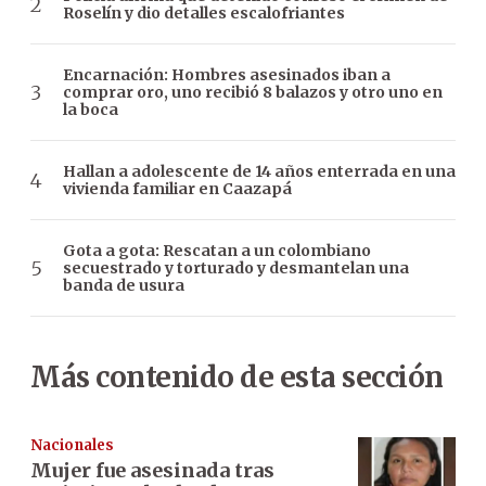
Roselín y dio detalles escalofriantes
Encarnación: Hombres asesinados iban a
comprar oro, uno recibió 8 balazos y otro uno en
la boca
Hallan a adolescente de 14 años enterrada en una
vivienda familiar en Caazapá
Gota a gota: Rescatan a un colombiano
secuestrado y torturado y desmantelan una
banda de usura
Más contenido de esta sección
Nacionales
Mujer fue asesinada tras