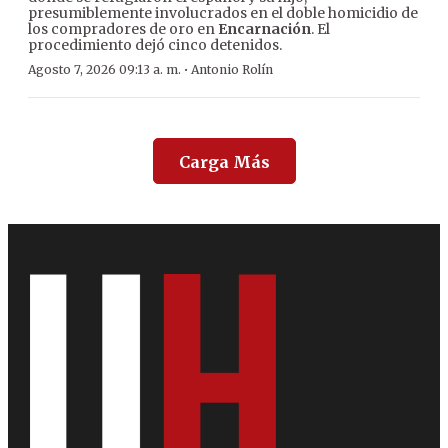
presumiblemente involucrados en el doble homicidio de
los compradores de oro en
Encarnación
. El
procedimiento dejó cinco detenidos.
·
Agosto 7, 2026 09:13 a. m.
Antonio Rolín
Carga Más