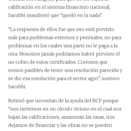
calificación en el sistema financiero nacional,
Sarubbi manifestó que “quedó en la nada”.
“La respuesta de ellos fue que eso está previsto
más para problemas externos y puntuales, no para
problemas en los cuales una parte no le paga a la
otra. Nosotros jamás podríamos haber previsto el
no cobro de estos certificados. Creemos que
somos pasibles de tener una resolución parecida y
se dio esa resolución para el sector agro”, sostuvo
Sarubbi.
Reiteró que necesitan de la ayuda del BCP porque
“nos metemos en un círculo vicioso en el cual nos
bajan las calificaciones, aumentan las tasas, nos
dejamos de financiar y las obras no se pueden