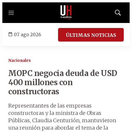
Menú
Mostrar
búsqued
07 ago 2026
ÚLTIMAS NOTICIAS
Nacionales
MOPC negocia deuda de USD
400 millones con
constructoras
Representantes de las empresas
constructoras y la ministra de Obras
Públicas, Claudia Centurión, mantuvieron
una reunión para abordar el tema de la