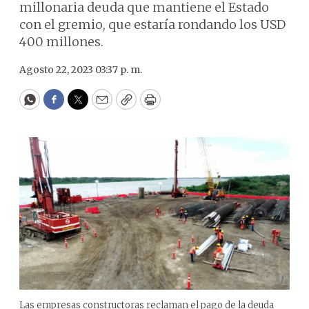
millonaria deuda que mantiene el Estado
con el gremio, que estaría rondando los USD
400 millones.
Agosto 22, 2023 03:37 p. m.
WhatsApp
Facebook
Twitter
Email
Copy
Print
Las empresas constructoras reclaman el pago de la deuda