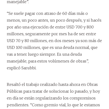
manejable”.
“Se suele pagar con atraso de 60 días más o
menos, un poco antes, un poco después, y si hacés
por año una ejecución de entre USD 700 y 800
millones, seguramente por mes ha de ser entre
USD 70 y 80 millones, en dos meses ya son más de
USD 100 millones, que es una deuda normal, que
vas a tener luego siempre. Es una deuda
manejable, para estos volúmenes de obras”,
explicó Sarubbi.
Resaltó el trabajo realizado hasta ahora en Obras
Públicas para tratar de solucionar lo pasado, y hoy
en día se están regularizando los compromisos
pendientes. “Como gremio vial, lo que le estamos