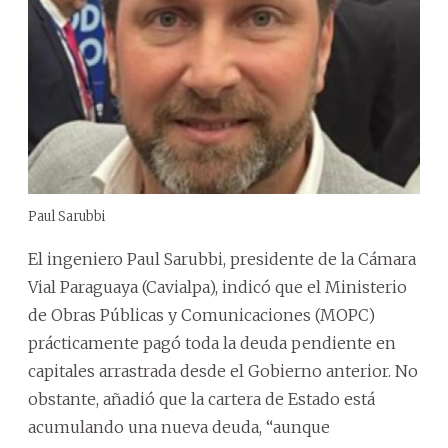
Paul Sarubbi
El ingeniero Paul Sarubbi, presidente de la Cámara
Vial Paraguaya (Cavialpa), indicó que el Ministerio
de Obras Públicas y Comunicaciones (MOPC)
prácticamente pagó toda la deuda pendiente en
capitales arrastrada desde el Gobierno anterior. No
obstante, añadió que la cartera de Estado está
acumulando una nueva deuda, “aunque