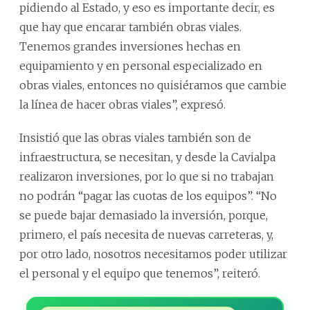
pidiendo al Estado, y eso es importante decir, es
que hay que encarar también obras viales.
Tenemos grandes inversiones hechas en
equipamiento y en personal especializado en
obras viales, entonces no quisiéramos que cambie
la línea de hacer obras viales”, expresó.
Insistió que las obras viales también son de
infraestructura, se necesitan, y desde la Cavialpa
realizaron inversiones, por lo que si no trabajan
no podrán “pagar las cuotas de los equipos”. “No
se puede bajar demasiado la inversión, porque,
primero, el país necesita de nuevas carreteras, y,
por otro lado, nosotros necesitamos poder utilizar
el personal y el equipo que tenemos”, reiteró.