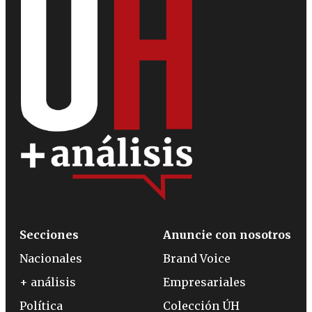
Secciones
Anuncie con nosotros
Nacionales
Brand Voice
+ análisis
Empresariales
Política
Colección ÚH