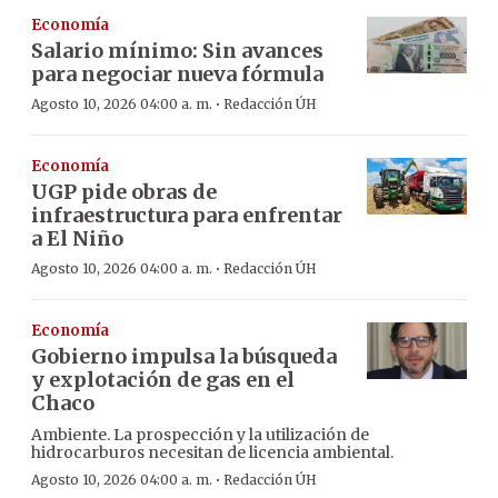
Economía
Salario mínimo: Sin avances
para negociar nueva fórmula
·
Agosto 10, 2026 04:00 a. m.
Redacción ÚH
Economía
UGP pide obras de
infraestructura para enfrentar
a El Niño
·
Agosto 10, 2026 04:00 a. m.
Redacción ÚH
Economía
Gobierno impulsa la búsqueda
y explotación de gas en el
Chaco
Ambiente. La prospección y la utilización de
hidrocarburos necesitan de licencia ambiental.
·
Agosto 10, 2026 04:00 a. m.
Redacción ÚH