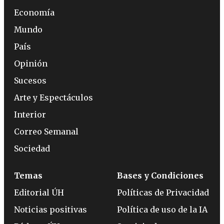
Economía
Mundo
País
Opinión
Sucesos
Arte y Espectáculos
Interior
Correo Semanal
Sociedad
Temas
Bases y Condiciones
Editorial ÚH
Políticas de Privacidad
Noticias positivas
Política de uso de la IA