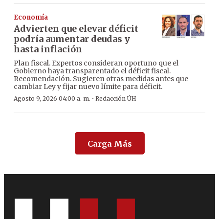
Economía
Advierten que elevar déficit
podría aumentar deudas y
hasta inflación
Plan fiscal. Expertos consideran oportuno que el
Gobierno haya transparentado el déficit fiscal.
Recomendación. Sugieren otras medidas antes que
cambiar Ley y fijar nuevo límite para déficit.
·
Agosto 9, 2026 04:00 a. m.
Redacción ÚH
Carga Más