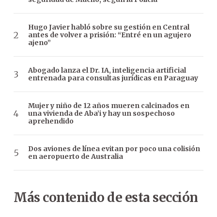
Hugo Javier habló sobre su gestión en Central
antes de volver a prisión: “Entré en un agujero
ajeno”
Abogado lanza el Dr. IA, inteligencia artificial
entrenada para consultas jurídicas en Paraguay
Mujer y niño de 12 años mueren calcinados en
una vivienda de Aba’i y hay un sospechoso
aprehendido
Dos aviones de línea evitan por poco una colisión
en aeropuerto de Australia
Más contenido de esta sección