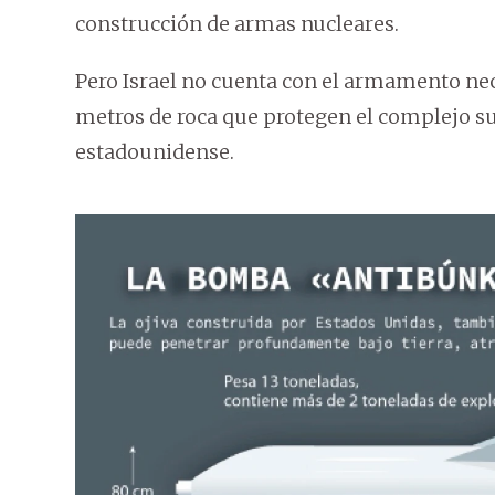
construcción de armas nucleares.
Pero Israel no cuenta con el armamento nec
metros de roca que protegen el complejo sub
estadounidense.