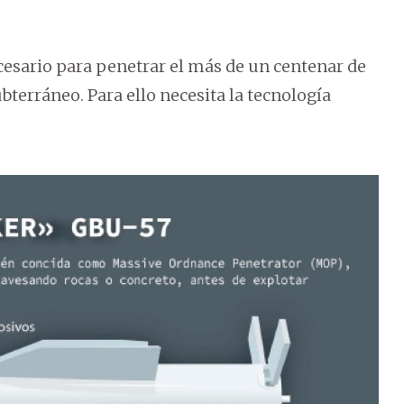
esario para penetrar el más de un centenar de
terráneo. Para ello necesita la tecnología