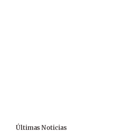
Últimas Noticias