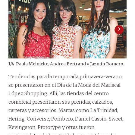
Paula Meinicke, Andrea Bertrand y Jazmín Romero.
1
/
4
2
/
4
Tendencias para la temporada primavera-verano
se presentaron en el Día de la Moda del Mariscal
López Shopping. Allí, las tiendas del centro
comercial presentaron sus prendas, calzados,
carteras y accesorios. Marcas como La Trinidad,
Hering, Converse, Pombero, Daniel Cassin, Sweet,
Kevingston, Prototype y otras fueron