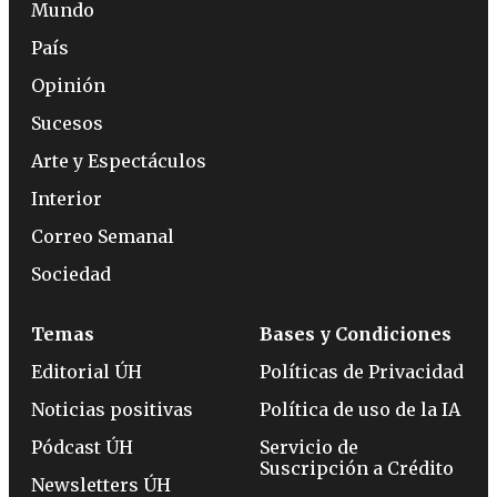
Mundo
País
Opinión
Sucesos
Arte y Espectáculos
Interior
Correo Semanal
Sociedad
Temas
Bases y Condiciones
Editorial ÚH
Políticas de Privacidad
Noticias positivas
Política de uso de la IA
Pódcast ÚH
Servicio de
Suscripción a Crédito
Newsletters ÚH