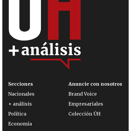
Secciones
Anuncie con nosotros
Nacionales
Brand Voice
+ análisis
Empresariales
Política
Colección ÚH
Economía