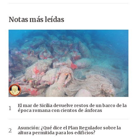
Notas más leídas
El mar de Sicilia devuelve restos de un barco de la
época romana con cientos de ánforas
Asunción: ¿Qué dice el Plan Regulador sobre la
altura permitida para los edificios?