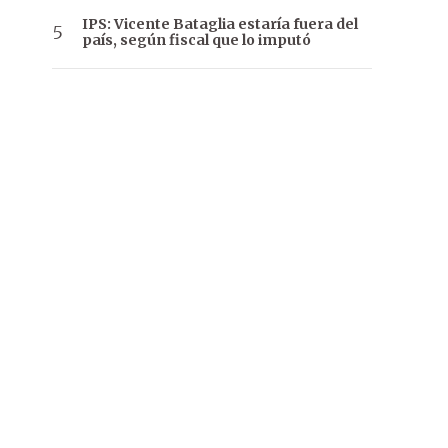
IPS: Vicente Bataglia estaría fuera del
país, según fiscal que lo imputó