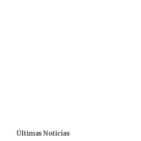
Últimas Noticias