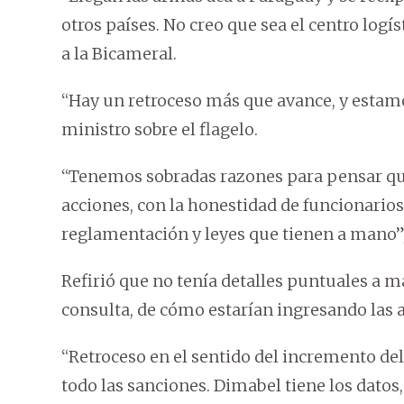
otros países. No creo que sea el centro logís
a la Bicameral.
“Hay un retroceso más que avance, y estam
ministro sobre el flagelo.
“Tenemos sobradas razones para pensar qu
acciones, con la honestidad de funcionarios
reglamentación y leyes que tienen a mano”,
Refirió que no tenía detalles puntuales a ma
consulta, de cómo estarían ingresando las a
“Retroceso en el sentido del incremento del 
todo las sanciones. Dimabel tiene los datos, 