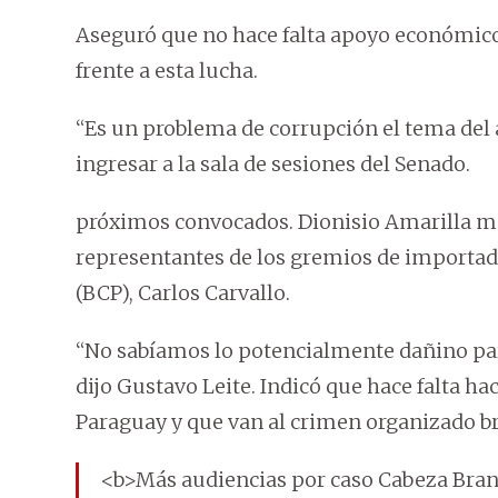
Aseguró que no hace falta apoyo económico 
frente a esta lucha.
“Es un problema de corrupción el tema del 
ingresar a la sala de sesiones del Senado.
próximos convocados. Dionisio Amarilla m
representantes de los gremios de importado
(BCP), Carlos Carvallo.
“No sabíamos lo potencialmente dañino para
dijo Gustavo Leite. Indicó que hace falta h
Paraguay y que van al crimen organizado bra
<b>Más audiencias por caso Cabeza Bra