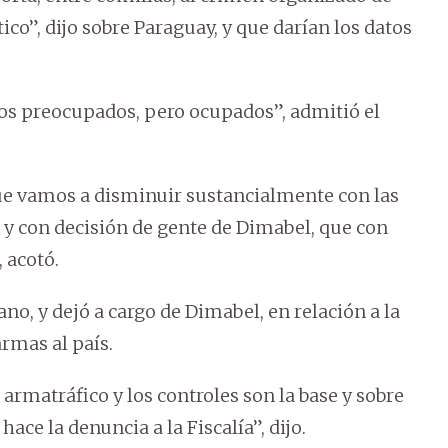
tico”, dijo sobre Paraguay, y que darían los datos
os preocupados, pero ocupados”, admitió el
e vamos a disminuir sustancialmente con las
 y con decisión de gente de Dimabel, que con
 acotó.
no, y dejó a cargo de Dimabel, en relación a la
rmas al país.
armatráfico y los controles son la base y sobre
hace la denuncia a la Fiscalía”, dijo.