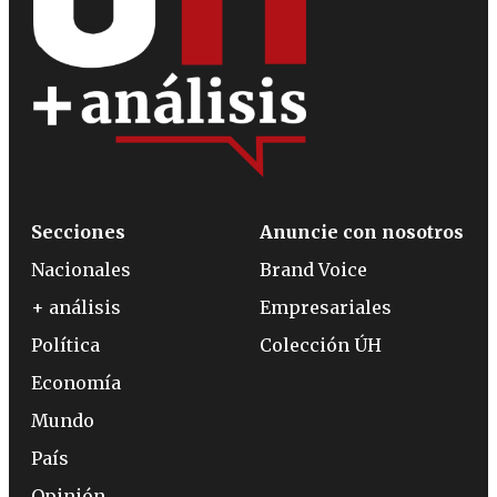
Secciones
Anuncie con nosotros
Nacionales
Brand Voice
+ análisis
Empresariales
Política
Colección ÚH
Economía
Mundo
País
Opinión