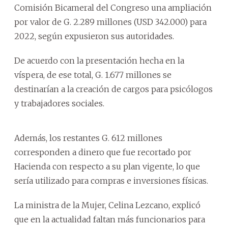
Comisión Bicameral del Congreso una ampliación
por valor de G. 2.289 millones (USD 342.000) para
2022, según expusieron sus autoridades.
De acuerdo con la presentación hecha en la
víspera, de ese total, G. 1.677 millones se
destinarían a la creación de cargos para psicólogos
y trabajadores sociales.
Además, los restantes G. 612 millones
corresponden a dinero que fue recortado por
Hacienda con respecto a su plan vigente, lo que
sería utilizado para compras e inversiones físicas.
La ministra de la Mujer, Celina Lezcano, explicó
que en la actualidad faltan más funcionarios para