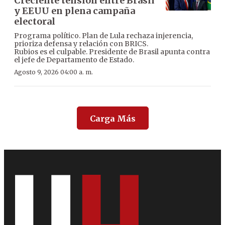
Creciente tensión entre Brasil
y EEUU en plena campaña
electoral
Programa político. Plan de Lula rechaza injerencia,
prioriza defensa y relación con BRICS.
Rubios es el culpable. Presidente de Brasil apunta contra
el jefe de Departamento de Estado.
Agosto 9, 2026 04:00 a. m.
Carga Más