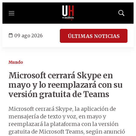
Menú
Mostrar
búsqued
09 ago 2026
ÚLTIMAS NOTICIAS
Mundo
Microsoft cerrará Skype en
mayo y lo reemplazará con su
versión gratuita de Teams
Microsoft cerrará Skype, la aplicación de
mensajería de texto y voz, en mayo y
reemplazará la plataforma con la versión
gratuita de Microsoft Teams, según anunció