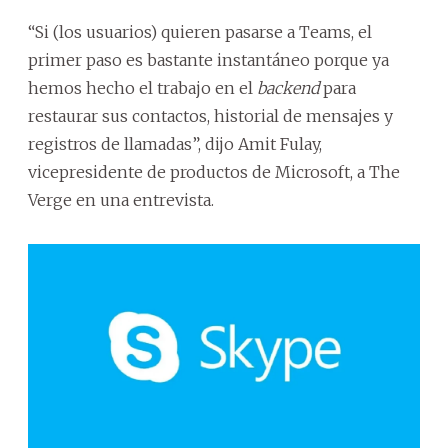
“Si (los usuarios) quieren pasarse a Teams, el
primer paso es bastante instantáneo porque ya
hemos hecho el trabajo en el
backend
para
restaurar sus contactos, historial de mensajes y
registros de llamadas”, dijo Amit Fulay,
vicepresidente de productos de Microsoft, a The
Verge en una entrevista.