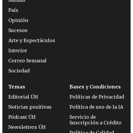
Mundo
País
Opinión
Sucesos
Arte y Espectáculos
Interior
Correo Semanal
Sociedad
Temas
Bases y Condiciones
Editorial ÚH
Políticas de Privacidad
Noticias positivas
Política de uso de la IA
Pódcast ÚH
Servicio de
Suscripción a Crédito
Newsletters ÚH
Política de Calidad