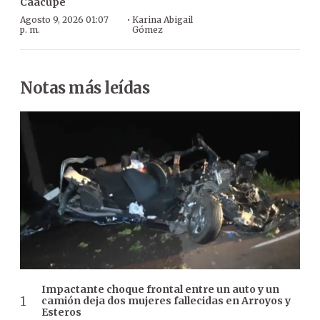
Caacupé
·
Agosto 9, 2026 01:07
Karina Abigail
p. m.
Gómez
Notas más leídas
Impactante choque frontal entre un auto y un
camión deja dos mujeres fallecidas en Arroyos y
Esteros