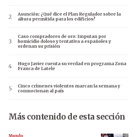
Asunción: ¿Qué dice el Plan Regulador sobre la
altura permitida para los edificios?
Caso compradores de oro: Imputan por
homicidio doloso y tentativa a españoles y
ordenan su prisión
Hugo Javier cuenta su verdad en programa Zona
Franca de Latele
Cinco crímenes violentos marcan la semana y
conmocionan al país
Más contenido de esta sección
Mundo