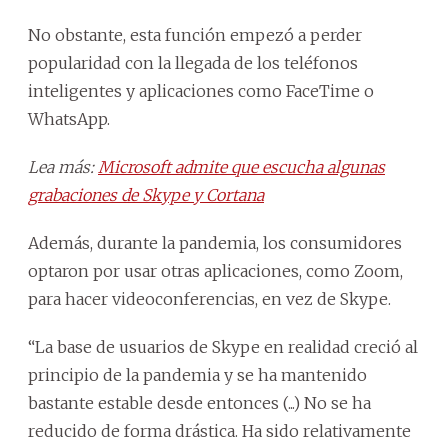
No obstante, esta función empezó a perder
popularidad con la llegada de los teléfonos
inteligentes y aplicaciones como FaceTime o
WhatsApp.
Lea más:
Microsoft admite que escucha algunas
grabaciones de Skype y Cortana
Además, durante la pandemia, los consumidores
optaron por usar otras aplicaciones, como Zoom,
para hacer videoconferencias, en vez de Skype.
“La base de usuarios de Skype en realidad creció al
principio de la pandemia y se ha mantenido
bastante estable desde entonces (...) No se ha
reducido de forma drástica. Ha sido relativamente