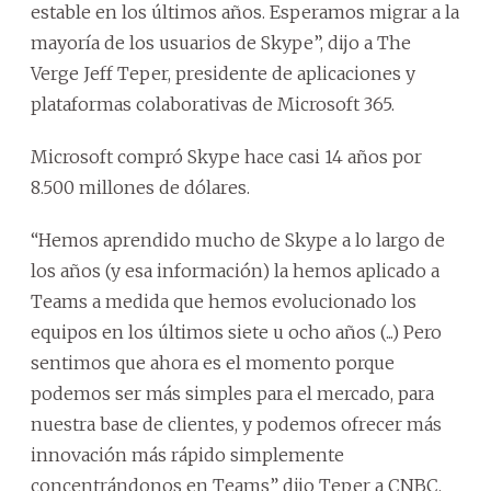
estable en los últimos años. Esperamos migrar a la
mayoría de los usuarios de Skype”, dijo a The
Verge Jeff Teper, presidente de aplicaciones y
plataformas colaborativas de Microsoft 365.
Microsoft compró Skype hace casi 14 años por
8.500 millones de dólares.
“Hemos aprendido mucho de Skype a lo largo de
los años (y esa información) la hemos aplicado a
Teams a medida que hemos evolucionado los
equipos en los últimos siete u ocho años (...) Pero
sentimos que ahora es el momento porque
podemos ser más simples para el mercado, para
nuestra base de clientes, y podemos ofrecer más
innovación más rápido simplemente
concentrándonos en Teams” dijo Teper a CNBC.