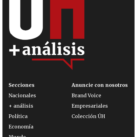
Secciones
Anuncie con nosotros
Nacionales
Brand Voice
+ análisis
Empresariales
Política
Colección ÚH
Economía