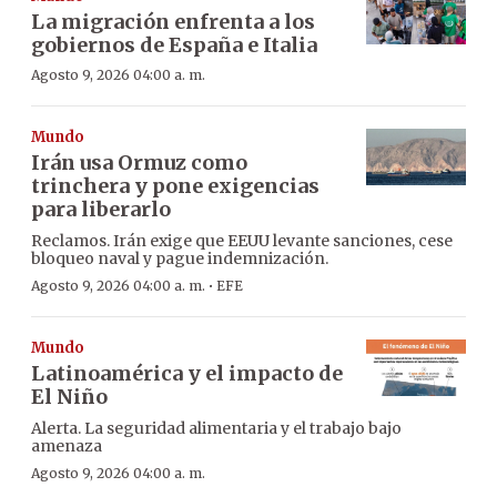
La migración enfrenta a los
gobiernos de España e Italia
Agosto 9, 2026 04:00 a. m.
Mundo
Irán usa Ormuz como
trinchera y pone exigencias
para liberarlo
Reclamos. Irán exige que EEUU levante sanciones, cese
bloqueo naval y pague indemnización.
·
Agosto 9, 2026 04:00 a. m.
EFE
Mundo
Latinoamérica y el impacto de
El Niño
Alerta. La seguridad alimentaria y el trabajo bajo
amenaza
Agosto 9, 2026 04:00 a. m.