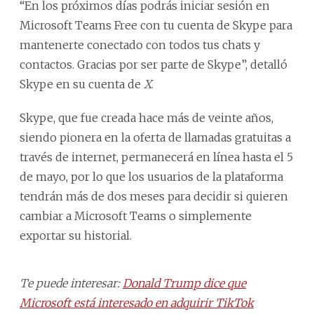
“En los próximos días podrás iniciar sesión en
Microsoft Teams Free con tu cuenta de Skype para
mantenerte conectado con todos tus chats y
contactos. Gracias por ser parte de Skype”, detalló
Skype en su cuenta de
X
.
Skype, que fue creada hace más de veinte años,
siendo pionera en la oferta de llamadas gratuitas a
través de internet, permanecerá en línea hasta el 5
de mayo, por lo que los usuarios de la plataforma
tendrán más de dos meses para decidir si quieren
cambiar a Microsoft Teams o simplemente
exportar su historial.
Te puede interesar:
Donald Trump dice que
Microsoft está interesado en adquirir TikTok