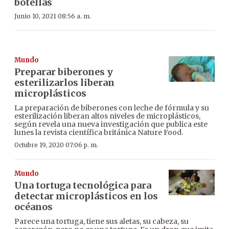
botellas
Junio 10, 2021 08:56 a. m.
Mundo
Preparar biberones y
esterilizarlos liberan
microplásticos
La preparación de biberones con leche de fórmula y su
esterilización liberan altos niveles de microplásticos,
según revela una nueva investigación que publica este
lunes la revista científica británica Nature Food.
Octubre 19, 2020 07:06 p. m.
Mundo
Una tortuga tecnológica para
detectar microplásticos en los
océanos
Parece una tortuga, tiene sus aletas, su cabeza, su