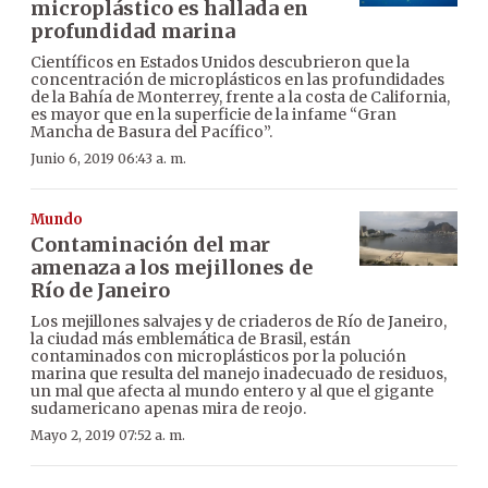
microplástico es hallada en
profundidad marina
Científicos en Estados Unidos descubrieron que la
concentración de microplásticos en las profundidades
de la Bahía de Monterrey, frente a la costa de California,
es mayor que en la superficie de la infame “Gran
Mancha de Basura del Pacífico”.
Junio 6, 2019 06:43 a. m.
Mundo
Contaminación del mar
amenaza a los mejillones de
Río de Janeiro
Los mejillones salvajes y de criaderos de Río de Janeiro,
la ciudad más emblemática de Brasil, están
contaminados con microplásticos por la polución
marina que resulta del manejo inadecuado de residuos,
un mal que afecta al mundo entero y al que el gigante
sudamericano apenas mira de reojo.
Mayo 2, 2019 07:52 a. m.