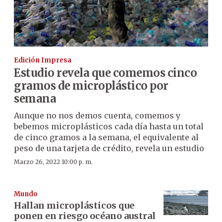
Edición Impresa
Estudio revela que comemos cinco
gramos de microplástico por
semana
Aunque no nos demos cuenta, comemos y
bebemos microplásticos cada día hasta un total
de cinco gramos a la semana, el equivalente al
peso de una tarjeta de crédito, revela un estudio
Marzo 26, 2022 10:00 p. m.
Mundo
Hallan microplásticos que
ponen en riesgo océano austral