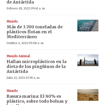
de Antártida
Febrero 18, 2022 09:41 a. m.
Mundo
Más de 3.700 toneladas de
plásticos flotan en el
Mediterráneo
Octubre 4, 2021 09:08 a. m.
Mundo Animal
Hallan microplásticos en la
dieta de los pingüinos de la
Antártida
Julio 22, 2021 07:38 a. m.
Mundo
Basura marina: El 80% es
plástico, sobre todo bolsas y