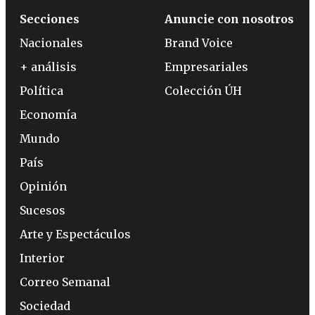
Secciones
Anuncie con nosotros
Nacionales
Brand Voice
+ análisis
Empresariales
Política
Colección ÚH
Economía
Mundo
País
Opinión
Sucesos
Arte y Espectáculos
Interior
Correo Semanal
Sociedad