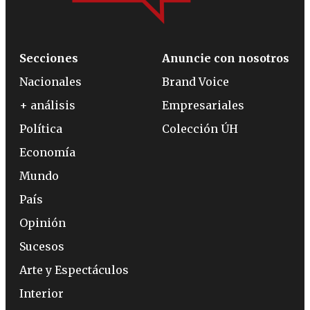
Secciones
Anuncie con nosotros
Nacionales
Brand Voice
+ análisis
Empresariales
Política
Colección ÚH
Economía
Mundo
País
Opinión
Sucesos
Arte y Espectáculos
Interior