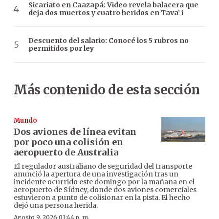
Sicariato en Caazapá: Video revela balacera que
deja dos muertos y cuatro heridos en Tava’ i
Descuento del salario: Conocé los 5 rubros no
permitidos por ley
Más contenido de esta sección
Mundo
Dos aviones de línea evitan
por poco una colisión en
aeropuerto de Australia
El regulador australiano de seguridad del transporte
anunció la apertura de una investigación tras un
incidente ocurrido este domingo por la mañana en el
aeropuerto de Sídney, donde dos aviones comerciales
estuvieron a punto de colisionar en la pista. El hecho
dejó una persona herida.
Agosto 9, 2026 01:44 p. m.