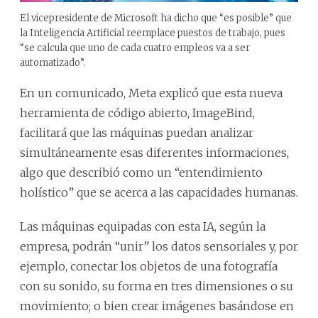
El vicepresidente de Microsoft ha dicho que “es posible” que
la Inteligencia Artificial reemplace puestos de trabajo, pues
“se calcula que uno de cada cuatro empleos va a ser
automatizado”.
En un comunicado, Meta explicó que esta nueva
herramienta de código abierto, ImageBind,
facilitará que las máquinas puedan analizar
simultáneamente esas diferentes informaciones,
algo que describió como un “entendimiento
holístico” que se acerca a las capacidades humanas.
Las máquinas equipadas con esta IA, según la
empresa, podrán “unir” los datos sensoriales y, por
ejemplo, conectar los objetos de una fotografía
con su sonido, su forma en tres dimensiones o su
movimiento; o bien crear imágenes basándose en