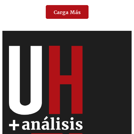
Carga Más