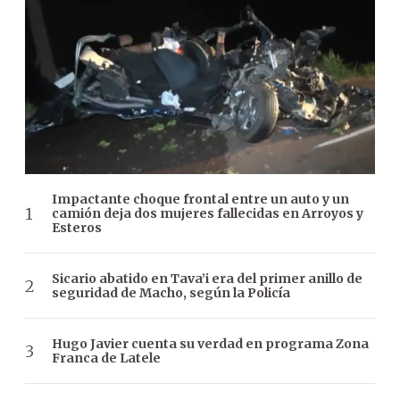
Impactante choque frontal entre un auto y un
camión deja dos mujeres fallecidas en Arroyos y
Esteros
Sicario abatido en Tava’i era del primer anillo de
seguridad de Macho, según la Policía
Hugo Javier cuenta su verdad en programa Zona
Franca de Latele