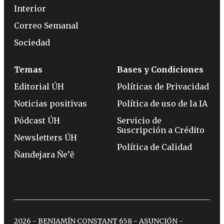
Interior
Correo Semanal
Sociedad
Temas
Bases y Condiciones
Editorial ÚH
Políticas de Privacidad
Noticias positivas
Política de uso de la IA
Pódcast ÚH
Servicio de
Suscripción a Crédito
Newsletters ÚH
Política de Calidad
Ñandejara Ñe’ẽ
2026 - BENJAMÍN CONSTANT 658 - ASUNCIÓN -