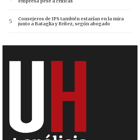
empresa pese a críticas
Consejeros de IPS también estarían en la mira
junto a Bataglia y Brítez, según abogado