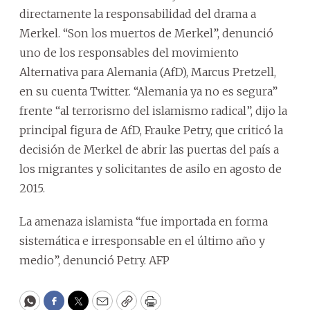
directamente la responsabilidad del drama a
Merkel. “Son los muertos de Merkel”, denunció
uno de los responsables del movimiento
Alternativa para Alemania (AfD), Marcus Pretzell,
en su cuenta Twitter. “Alemania ya no es segura”
frente “al terrorismo del islamismo radical”, dijo la
principal figura de AfD, Frauke Petry, que criticó la
decisión de Merkel de abrir las puertas del país a
los migrantes y solicitantes de asilo en agosto de
2015.
La amenaza islamista “fue importada en forma
sistemática e irresponsable en el último año y
medio”, denunció Petry. AFP
WhatsApp
Facebook
Twitter
Email
Copy
Print