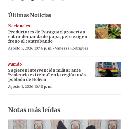
Últimas Noticias
Nacionales
Productores de Paraguarí proyectan
cubrir demanda de papa, pero exigen
freno al contrabando
·
Agosto 5, 2026 10:46 p. m.
Vanessa Rodríguez
Mundo
Sugieren intervención militar ante
“violencia extrema” en la región más
poblada de Bolivia
Agosto 5, 2026 10:40 p. m.
Notas más leídas