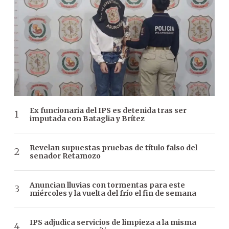
Ex funcionaria del IPS es detenida tras ser
imputada con Bataglia y Brítez
Revelan supuestas pruebas de título falso del
senador Retamozo
Anuncian lluvias con tormentas para este
miércoles y la vuelta del frío el fin de semana
IPS adjudica servicios de limpieza a la misma