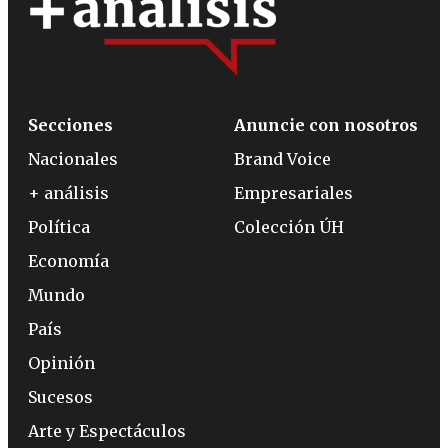
Secciones
Anuncie con nosotros
Nacionales
Brand Voice
+ análisis
Empresariales
Política
Colección ÚH
Economía
Mundo
País
Opinión
Sucesos
Arte y Espectáculos