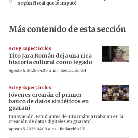
según fiscal que lo imputó
Más contenido de esta sección
Arte y Espectáculos
Tito Jara Román deja una rica
historia cultural como legado
·
Agosto 6, 2026 04:00 a. m.
Redacción ÚH
Arte y Espectáculos
Jóvenes crearán el primer
banco de datos sintéticos en
guaraní
Innovación. Estudiantes de informática trabajan en la
creación de datos digitales en guaraní.
·
Agosto 5, 2026 04:00 a. m.
Redacción ÚH