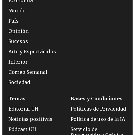
Economía
Mundo
País
Opinión
Sucesos
Arte y Espectáculos
Interior
Correo Semanal
Sociedad
Temas
Bases y Condiciones
Editorial ÚH
Políticas de Privacidad
Noticias positivas
Política de uso de la IA
Pódcast ÚH
Servicio de