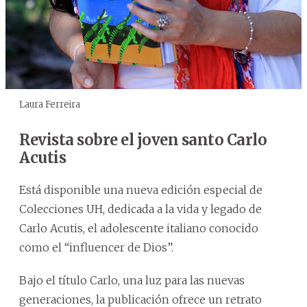
Laura Ferreira
Revista sobre el joven santo Carlo
Acutis
Está disponible una nueva edición especial de
Colecciones UH, dedicada a la vida y legado de
Carlo Acutis, el adolescente italiano conocido
como el “influencer de Dios”.
Bajo el título Carlo, una luz para las nuevas
generaciones, la publicación ofrece un retrato