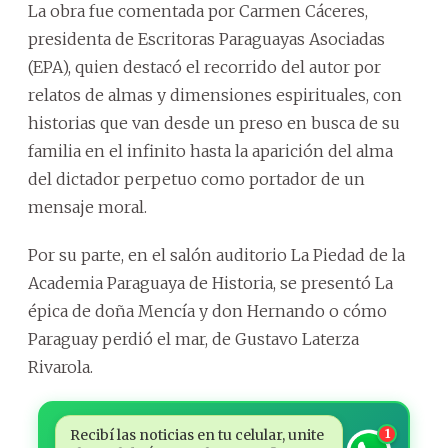
La obra fue comentada por Carmen Cáceres,
presidenta de Escritoras Paraguayas Asociadas
(EPA), quien destacó el recorrido del autor por
relatos de almas y dimensiones espirituales, con
historias que van desde un preso en busca de su
familia en el infinito hasta la aparición del alma
del dictador perpetuo como portador de un
mensaje moral.
Por su parte, en el salón auditorio La Piedad de la
Academia Paraguaya de Historia, se presentó La
épica de doña Mencía y don Hernando o cómo
Paraguay perdió el mar, de Gustavo Laterza
Rivarola.
Recibí las noticias en tu celular, unite
1