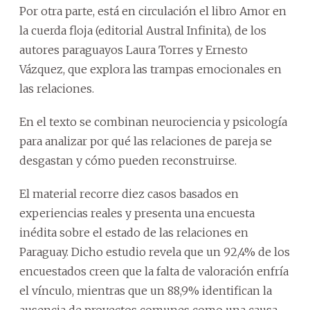
Por otra parte, está en circulación el libro Amor en
la cuerda floja (editorial Austral Infinita), de los
autores paraguayos Laura Torres y Ernesto
Vázquez, que explora las trampas emocionales en
las relaciones.
En el texto se combinan neurociencia y psicología
para analizar por qué las relaciones de pareja se
desgastan y cómo pueden reconstruirse.
El material recorre diez casos basados en
experiencias reales y presenta una encuesta
inédita sobre el estado de las relaciones en
Paraguay. Dicho estudio revela que un 92,4% de los
encuestados creen que la falta de valoración enfría
el vínculo, mientras que un 88,9% identifican la
ausencia de proyectos comunes como una causa