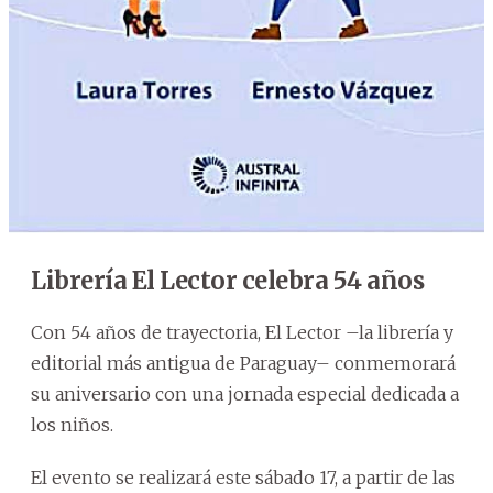
Librería El Lector celebra 54 años
Con 54 años de trayectoria, El Lector –la librería y
editorial más antigua de Paraguay– conmemorará
su aniversario con una jornada especial dedicada a
los niños.
El evento se realizará este sábado 17, a partir de las