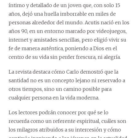
íntimo y detallado de un joven que, con solo 15
años, dejó una huella imborrable en miles de
personas alrededor del mundo. Acutis nació en los
años 90, en un entorno marcado por videojuegos,
internet y amistades sencillas, pero eligió vivir su
fe de manera auténtica, poniendo a Dios en el
centro de su vida sin perder frescura, ni alegría.
La revista destaca cómo Carlo demostró que la
santidad no es un concepto lejano ni reservado a
otros tiempos, sino un camino posible para
cualquier persona en la vida moderna.
Los lectores podrán conocer por qué se lo
recuerda como un referente espiritual, cuáles son
los milagros atribuidos a su intercesión y cómo