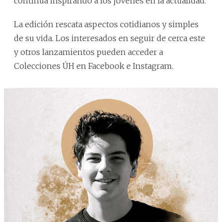
continúa inspirando a los jóvenes en la actualidad.
La edición rescata aspectos cotidianos y simples
de su vida. Los interesados en seguir de cerca este
y otros lanzamientos pueden acceder a
Colecciones ÚH en Facebook e Instagram.