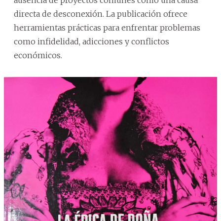
directa de desconexión. La publicación ofrece
herramientas prácticas para enfrentar problemas
como infidelidad, adicciones y conflictos
económicos.