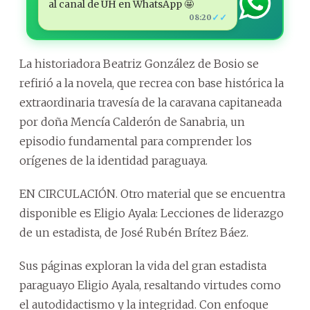
al canal de ÚH en WhatsApp 🤩
✓✓
08:20
La historiadora Beatriz González de Bosio se
refirió a la novela, que recrea con base histórica la
extraordinaria travesía de la caravana capitaneada
por doña Mencía Calderón de Sanabria, un
episodio fundamental para comprender los
orígenes de la identidad paraguaya.
EN CIRCULACIÓN. Otro material que se encuentra
disponible es Eligio Ayala: Lecciones de liderazgo
de un estadista, de José Rubén Brítez Báez.
Sus páginas exploran la vida del gran estadista
paraguayo Eligio Ayala, resaltando virtudes como
el autodidactismo y la integridad. Con enfoque