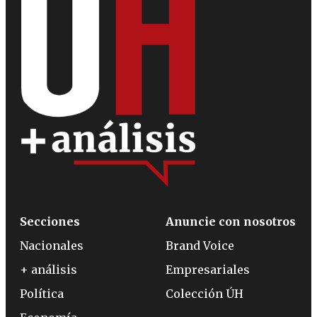
Secciones
Anuncie con nosotros
Nacionales
Brand Voice
+ análisis
Empresariales
Política
Colección ÚH