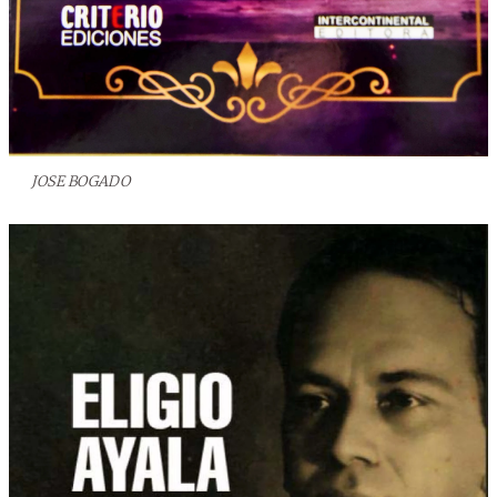
JOSE BOGADO