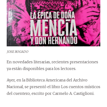
JOSE BOGADO
En novedades literarias, recientes presentaciones
ya están disponibles para los lectores.
Ayer, en la Biblioteca Americana del Archivo
Nacional, se presentó el libro Los cuentos místicos
del cuentero, escrito por Carmelo A. Castiglioni.