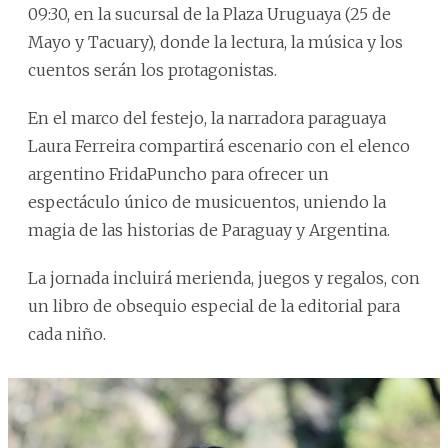
09:30, en la sucursal de la Plaza Uruguaya (25 de
Mayo y Tacuary), donde la lectura, la música y los
cuentos serán los protagonistas.
En el marco del festejo, la narradora paraguaya
Laura Ferreira compartirá escenario con el elenco
argentino FridaPuncho para ofrecer un
espectáculo único de musicuentos, uniendo la
magia de las historias de Paraguay y Argentina.
La jornada incluirá merienda, juegos y regalos, con
un libro de obsequio especial de la editorial para
cada niño.