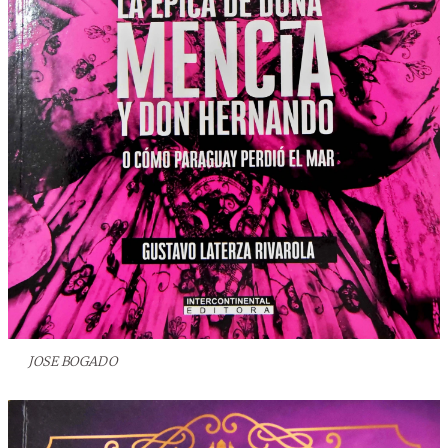
JOSE BOGADO