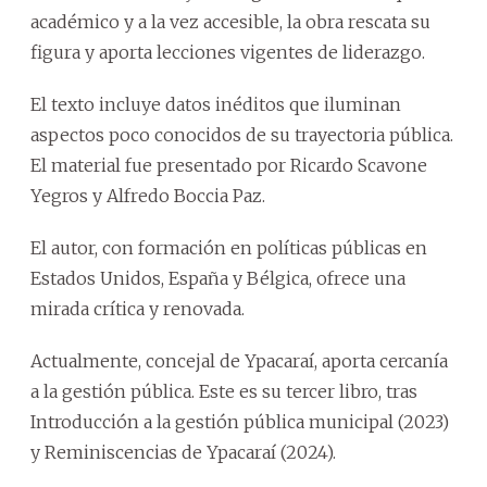
académico y a la vez accesible, la obra rescata su
figura y aporta lecciones vigentes de liderazgo.
El texto incluye datos inéditos que iluminan
aspectos poco conocidos de su trayectoria pública.
El material fue presentado por Ricardo Scavone
Yegros y Alfredo Boccia Paz.
El autor, con formación en políticas públicas en
Estados Unidos, España y Bélgica, ofrece una
mirada crítica y renovada.
Actualmente, concejal de Ypacaraí, aporta cercanía
a la gestión pública. Este es su tercer libro, tras
Introducción a la gestión pública municipal (2023)
y Reminiscencias de Ypacaraí (2024).