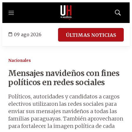
Menú
Mostrar
búsqued
09 ago 2026
ÚLTIMAS NOTICIAS
Nacionales
Mensajes navideños con fines
políticos en redes sociales
Políticos, autoridades y candidatos a cargos
electivos utilizaron las redes sociales para
enviar sus mensajes navideños a todas las
familias paraguayas. También aprovecharon
para fortalecer la imagen política de cada