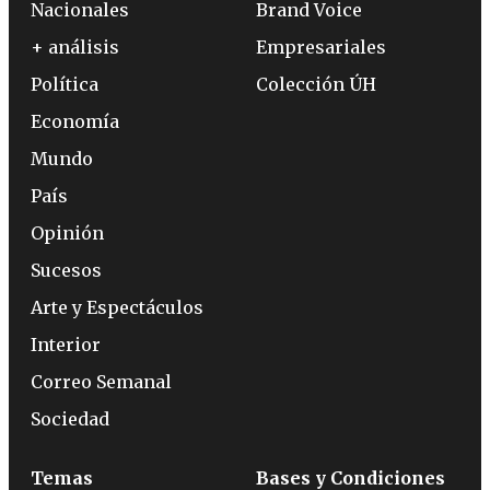
Nacionales
Brand Voice
+ análisis
Empresariales
Política
Colección ÚH
Economía
Mundo
País
Opinión
Sucesos
Arte y Espectáculos
Interior
Correo Semanal
Sociedad
Temas
Bases y Condiciones