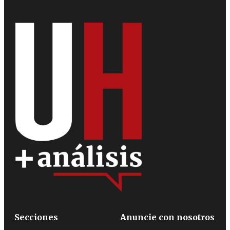
Secciones
Anuncie con nosotros