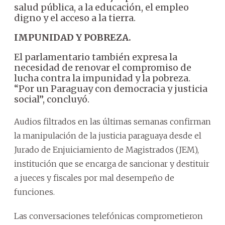
salud pública, a la educación, el empleo
digno y el acceso a la tierra.
IMPUNIDAD Y POBREZA.
El parlamentario también expresa la
necesidad de renovar el compromiso de
lucha contra la impunidad y la pobreza.
“Por un Paraguay con democracia y justicia
social”, concluyó.
Audios filtrados en las últimas semanas confirman
la manipulación de la justicia paraguaya desde el
Jurado de Enjuiciamiento de Magistrados (JEM),
institución que se encarga de sancionar y destituir
a jueces y fiscales por mal desempeño de
funciones.
Las conversaciones telefónicas comprometieron