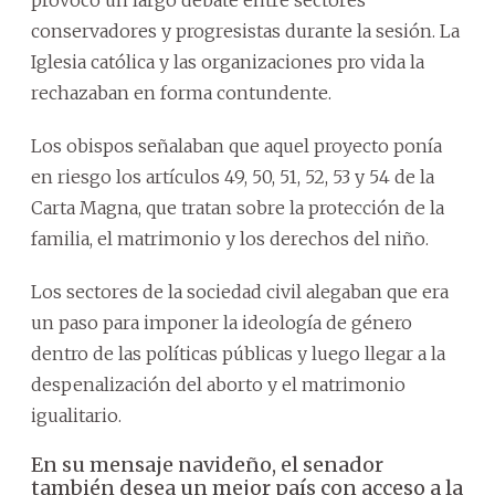
conservadores y progresistas durante la sesión. La
Iglesia católica y las organizaciones pro vida la
rechazaban en forma contundente.
Los obispos señalaban que aquel proyecto ponía
en riesgo los artículos 49, 50, 51, 52, 53 y 54 de la
Carta Magna, que tratan sobre la protección de la
familia, el matrimonio y los derechos del niño.
Los sectores de la sociedad civil alegaban que era
un paso para imponer la ideología de género
dentro de las políticas públicas y luego llegar a la
despenalización del aborto y el matrimonio
igualitario.
En su mensaje navideño, el senador
también desea un mejor país con acceso a la