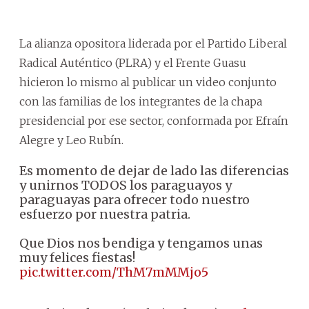
La alianza opositora liderada por el Partido Liberal
Radical Auténtico (PLRA) y el Frente Guasu
hicieron lo mismo al publicar un video conjunto
con las familias de los integrantes de la chapa
presidencial por ese sector, conformada por Efraín
Alegre y Leo Rubín.
Es momento de dejar de lado las diferencias
y unirnos TODOS los paraguayos y
paraguayas para ofrecer todo nuestro
esfuerzo por nuestra patria.
Que Dios nos bendiga y tengamos unas
muy felices fiestas!
pic.twitter.com/ThM7mMMjo5