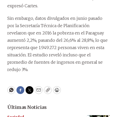
expresó Cartes.
Sin embargo, datos divulgados en junio pasado
por la Secretaría Técnica de Planificación
revelaron que en 2016 la pobreza en el Paraguay
aumentó 2,2%, pasando del 26,6% al 28,8%, lo que
representa que 1.949.272 personas viven en esta
situación. El estudio reveló incluso que el
promedio de fuentes de ingresos en general se
redujo 3%.
WhatsApp
Facebook
Twitter
Email
Copy
Print
Últimas Noticias