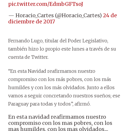
pic.twitter.com/EdmbGFTsoJ
— Horacio_Cartes (@Horacio_Cartes)
24 de
diciembre de 2017
Fernando Lugo, titular del Poder Legislativo,
también hizo lo propio este lunes a través de su
cuenta de Twitter.
“En esta Navidad reafirmamos nuestro
compromiso con los más pobres, con los más
humildes y con los más olvidados. Junto a ellos
vamos a seguir concretando nuestros sueños; ese
Paraguay para todas y todos”, afirmó.
En esta navidad reafirmamos nuestro
compromiso con los mas pobres, con los
mas humildes, con los mas olvidados....