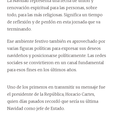
La Navidad representa una fecha de unión y
renovación espiritual para las personas, sobre
todo, para las más religiosas. Significa un tiempo
de reflexión y de perdón en esta jornada que va
terminando.
Ese ambiente festivo también es aprovechado por
varias figuras políticas para expresar sus deseos
navideños y posicionarse políticamente. Las redes
sociales se convirtieron en un canal fundamental
para esos fines en los últimos años.
Uno de los primeros en transmitir su mensaje fue
el presidente de la República, Horacio Cartes,
quien días pasados recordó que sería su última
Navidad como jefe de Estado.