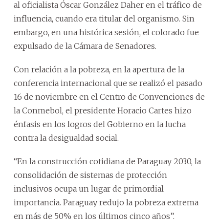
al oficialista Óscar González Daher en el tráfico de
influencia, cuando era titular del organismo. Sin
embargo, en una histórica sesión, el colorado fue
expulsado de la Cámara de Senadores.
Con relación a la pobreza, en la apertura de la
conferencia internacional que se realizó el pasado
16 de noviembre en el Centro de Convenciones de
la Conmebol, el presidente Horacio Cartes hizo
énfasis en los logros del Gobierno en la lucha
contra la desigualdad social.
“En la construcción cotidiana de Paraguay 2030, la
consolidación de sistemas de protección
inclusivos ocupa un lugar de primordial
importancia. Paraguay redujo la pobreza extrema
en más de 50% en los últimos cinco años”,