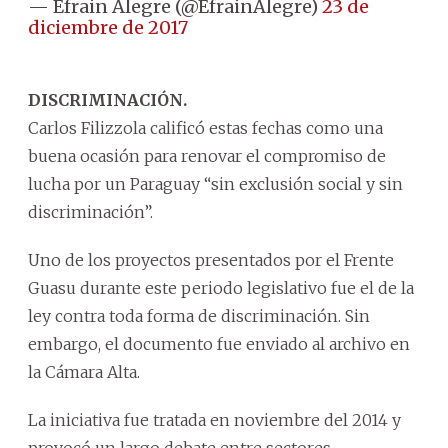
— Efrain Alegre (@EfrainAlegre)
23 de
diciembre de 2017
DISCRIMINACIÓN.
Carlos Filizzola calificó estas fechas como una
buena ocasión para renovar el compromiso de
lucha por un Paraguay “sin exclusión social y sin
discriminación”.
Uno de los proyectos presentados por el Frente
Guasu durante este periodo legislativo fue el de la
ley contra toda forma de discriminación. Sin
embargo, el documento fue enviado al archivo en
la Cámara Alta.
La iniciativa fue tratada en noviembre del 2014 y
provocó un largo debate entre sectores