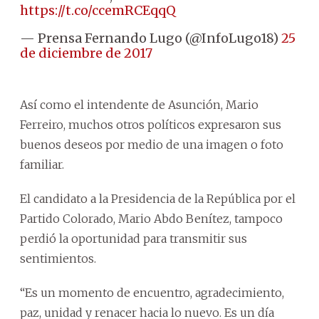
https://t.co/ccemRCEqqQ
— Prensa Fernando Lugo (@InfoLugo18)
25
de diciembre de 2017
Así como el intendente de Asunción, Mario
Ferreiro, muchos otros políticos expresaron sus
buenos deseos por medio de una imagen o foto
familiar.
El candidato a la Presidencia de la República por el
Partido Colorado, Mario Abdo Benítez, tampoco
perdió la oportunidad para transmitir sus
sentimientos.
“Es un momento de encuentro, agradecimiento,
paz, unidad y renacer hacia lo nuevo. Es un día