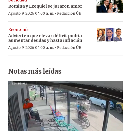
Sociedad
Romina y Ezequiel se juraron amor
·
Agosto 9, 2026 04:00 a. m.
Redacción ÚH
Economía
Advierten que elevar déficit podría
aumentar deudas y hasta inflación
·
Agosto 9, 2026 04:00 a. m.
Redacción ÚH
Notas más leídas