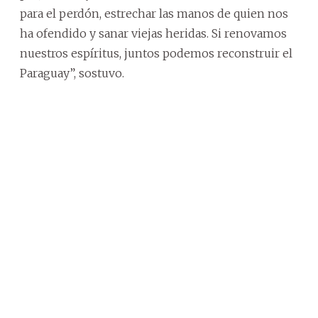
para el perdón, estrechar las manos de quien nos
ha ofendido y sanar viejas heridas. Si renovamos
nuestros espíritus, juntos podemos reconstruir el
Paraguay”, sostuvo.