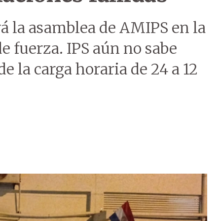
ará la asamblea de AMIPS en la
de fuerza. IPS aún no sabe
e la carga horaria de 24 a 12