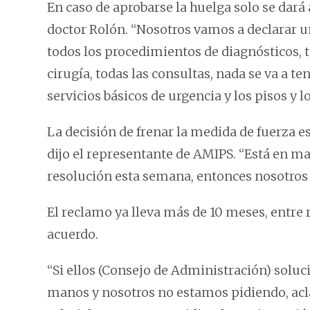
En caso de aprobarse la huelga solo se dará 
doctor Rolón. “Nosotros vamos a declarar u
todos los procedimientos de diagnósticos,
cirugía, todas las consultas, nada se va a t
servicios básicos de urgencia y los pisos y 
La decisión de frenar la medida de fuerza 
dijo el representante de AMIPS. “Está en m
resolución esta semana, entonces nosotros 
El reclamo ya lleva más de 10 meses, entre
acuerdo.
“Si ellos (Consejo de Administración) solu
manos y nosotros no estamos pidiendo, a