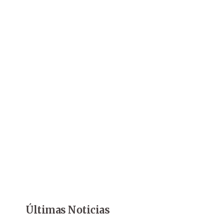
Últimas Noticias