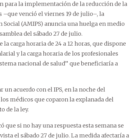
n para la implementación de la reducción de la
 –que venció el viernes 19 de julio–, la
ón Social (AMIPS) anuncia una huelga en medio
samblea del sábado 27 de julio.
e la carga horaria de 24 a 12 horas, que dispone
alarial y la carga horaria de los profesionales
stema nacional de salud” que beneficiaría a
r un acuerdo con el IPS, en la noche del
 los médicos que coparon la explanada del
 de la ley.
dicó que si no hay una respuesta esta semana se
ista el sábado 27 de julio. La medida afectaría a