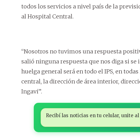
todos los servicios a nivel país de la previs
al Hospital Central.
“Nosotros no tuvimos una respuesta positiv
salió ninguna respuesta que nos diga si se
huelga general será en todo el IPS, en todas
central, la dirección de área interior, direcc
Ingavi”.
Recibí las noticias en tu celular, unite