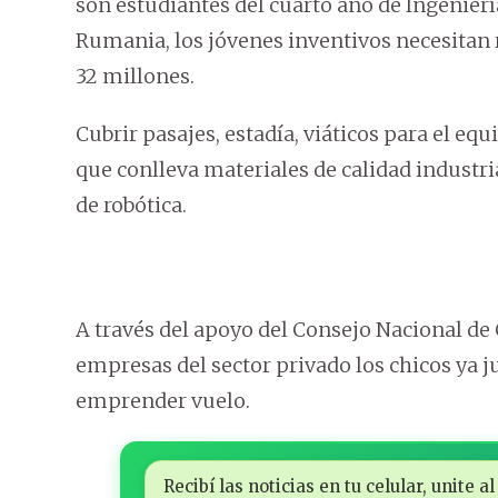
son estudiantes del cuarto año de Ingenierí
Rumania, los jóvenes inventivos necesitan
32 millones.
Cubrir pasajes, estadía, viáticos para el eq
que conlleva materiales de calidad industria
de robótica.
A través del apoyo del Consejo Nacional de 
empresas del sector privado los chicos ya j
emprender vuelo.
Recibí las noticias en tu celular, unite