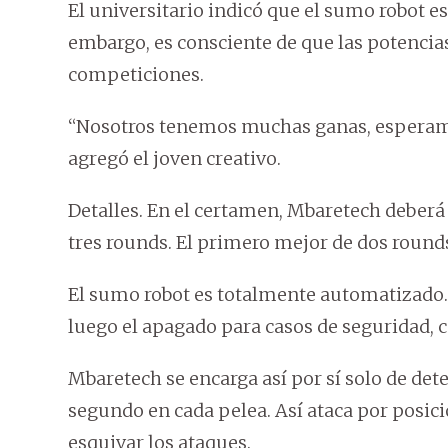
El universitario indicó que el sumo robot e
embargo, es consciente de que las potencia
competiciones.
“Nosotros tenemos muchas ganas, esperamos 
agregó el joven creativo.
Detalles. En el certamen, Mbaretech deberá
tres rounds. El primero mejor de dos round
El sumo robot es totalmente automatizado.
luego el apagado para casos de seguridad, 
Mbaretech se encarga así por sí solo de det
segundo en cada pelea. Así ataca por posic
esquivar los ataques.