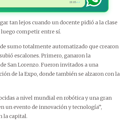
19:05
✓✓
gar tan lejos cuando un docente pidió a la clase
a luego competir entre sí.
t de sumo totalmente automatizado que crearon
subió escalones. Primero, ganaron la
 de San Lorenzo. Fueron invitados a una
ión de la Expo, donde también se alzaron con la
cidas a nivel mundial en robótica y una gran
n un evento de innovación y tecnología”,
 la capital.