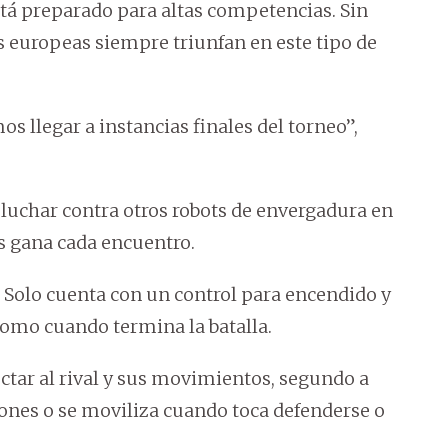
stá preparado para altas competencias. Sin
s europeas siempre triunfan en este tipo de
llegar a instancias finales del torneo”,
 luchar contra otros robots de envergadura en
s gana cada encuentro.
 Solo cuenta con un control para encendido y
como cuando termina la batalla.
ectar al rival y sus movimientos, segundo a
iones o se moviliza cuando toca defenderse o