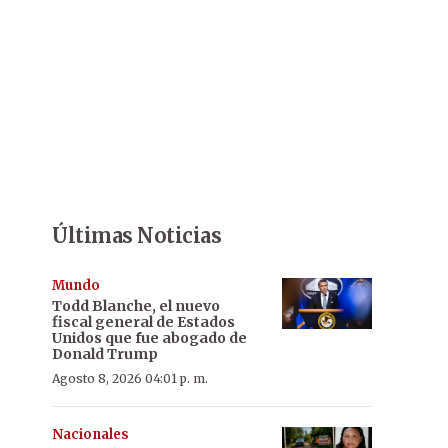
Últimas Noticias
Mundo
Todd Blanche, el nuevo
fiscal general de Estados
Unidos que fue abogado de
Donald Trump
Agosto 8, 2026 04:01 p. m.
Nacionales