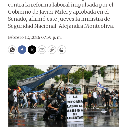
contra la reforma laboral impulsada por el
Gobierno de Javier Milei y aprobada en el
Senado, afirmó este jueves la ministra de
Seguridad Nacional, Alejandra Monteoliva.
Febrero 12, 2026 07:59 p. m.
WhatsApp
Facebook
Twitter
Email
Copy
Print