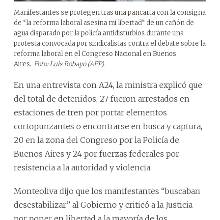
Manifestantes se protegen tras una pancarta con la consigna
de “la reforma laboral asesina mi libertad” de un cañón de
agua disparado por la policía antidisturbios durante una
protesta convocada por sindicalistas contra el debate sobre la
reforma laboral en el Congreso Nacional en Buenos
Aires.
Foto: Luis Robayo (AFP).
En una entrevista con A24, la ministra explicó que
del total de detenidos, 27 fueron arrestados en
estaciones de tren por portar elementos
cortopunzantes o encontrarse en busca y captura,
20 en la zona del Congreso por la Policía de
Buenos Aires y 24 por fuerzas federales por
resistencia a la autoridad y violencia.
Monteoliva dijo que los manifestantes “buscaban
desestabilizar” al Gobierno y criticó a la Justicia
por poner en libertad a la mayoría de los