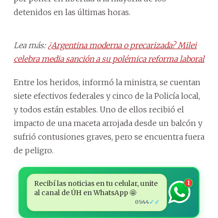
detenidos en las últimas horas.
Lea más:
¿Argentina moderna o precarizada? Milei
celebra media sanción a su polémica reforma laboral
Entre los heridos, informó la ministra, se cuentan
siete efectivos federales y cinco de la Policía local,
y todos están estables. Uno de ellos recibió el
impacto de una maceta arrojada desde un balcón y
sufrió contusiones graves, pero se encuentra fuera
de peligro.
Recibí las noticias en tu celular, unite
1
al canal de ÚH en WhatsApp 🤩
✓✓
05:44