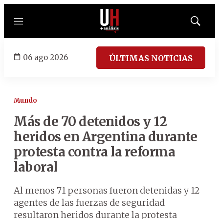
Menú
Mostrar
búsqued
06 ago 2026
ÚLTIMAS NOTICIAS
Mundo
Más de 70 detenidos y 12
heridos en Argentina durante
protesta contra la reforma
laboral
Al menos 71 personas fueron detenidas y 12
agentes de las fuerzas de seguridad
resultaron heridos durante la protesta