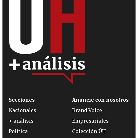
Secciones
Anuncie con nosotros
Nacionales
Brand Voice
+ análisis
Empresariales
Política
Colección ÚH