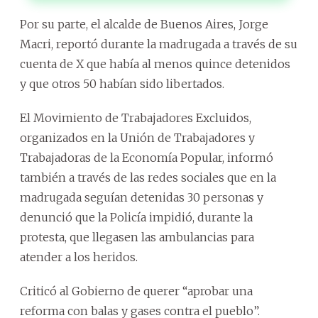
Por su parte, el alcalde de Buenos Aires, Jorge
Macri, reportó durante la madrugada a través de su
cuenta de X que había al menos quince detenidos
y que otros 50 habían sido libertados.
El Movimiento de Trabajadores Excluidos,
organizados en la Unión de Trabajadores y
Trabajadoras de la Economía Popular, informó
también a través de las redes sociales que en la
madrugada seguían detenidas 30 personas y
denunció que la Policía impidió, durante la
protesta, que llegasen las ambulancias para
atender a los heridos.
Criticó al Gobierno de querer “aprobar una
reforma con balas y gases contra el pueblo”.