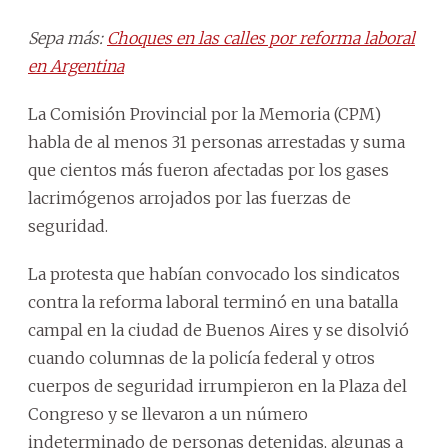
Sepa más:
Choques en las calles por reforma laboral
en Argentina
La Comisión Provincial por la Memoria (CPM)
habla de al menos 31 personas arrestadas y suma
que cientos más fueron afectadas por los gases
lacrimógenos arrojados por las fuerzas de
seguridad.
La protesta que habían convocado los sindicatos
contra la reforma laboral terminó en una batalla
campal en la ciudad de Buenos Aires y se disolvió
cuando columnas de la policía federal y otros
cuerpos de seguridad irrumpieron en la Plaza del
Congreso y se llevaron a un número
indeterminado de personas detenidas, algunas a