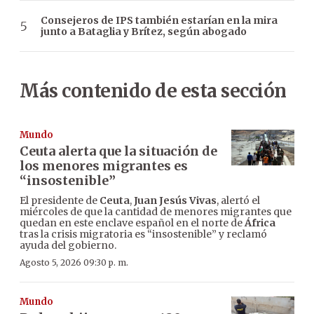
Consejeros de IPS también estarían en la mira
junto a Bataglia y Brítez, según abogado
Más contenido de esta sección
Mundo
Ceuta alerta que la situación de
los menores migrantes es
“insostenible”
El presidente de
Ceuta
,
Juan Jesús Vivas
, alertó el
miércoles de que la cantidad de menores migrantes que
quedan en este enclave español en el norte de
África
tras la crisis migratoria es “insostenible” y reclamó
ayuda del gobierno.
Agosto 5, 2026 09:30 p. m.
Mundo