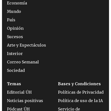
Economía
Mundo
País
Opinión
Sucesos
Arte y Espectáculos
Interior
Correo Semanal
Sociedad
Temas
Bases y Condiciones
Editorial ÚH
Políticas de Privacidad
Noticias positivas
Política de uso de la IA
Pódcast ÚH
Servicio de