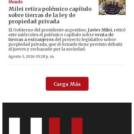
Mundo
Milei retira polémico capítulo
sobre tierras de la ley de
propiedad privada
El Gobierno del presidente argentino,
Javier Milei
, retiró
este miércoles el polémico capítulo sobre
venta de
tierras a extranjeros
del proyecto legislativo sobre
propiedad privada, que el Senado tiene previsto debatir
el jueves y rechazado por la sociedad.
Agosto 5, 2026 05:28 p. m.
Carga Más