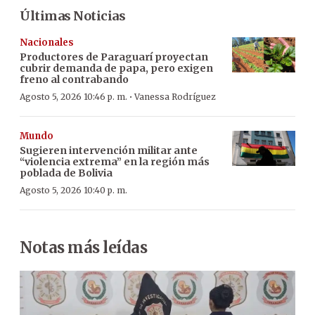
Últimas Noticias
Nacionales
Productores de Paraguarí proyectan
cubrir demanda de papa, pero exigen
freno al contrabando
·
Agosto 5, 2026 10:46 p. m.
Vanessa Rodríguez
Mundo
Sugieren intervención militar ante
“violencia extrema” en la región más
poblada de Bolivia
Agosto 5, 2026 10:40 p. m.
Notas más leídas