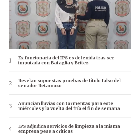
Ex funcionaria del IPS es detenida tras ser
imputada con Bataglia y Brítez
Revelan supuestas pruebas de título falso del
senador Retamozo
Anuncian lluvias con tormentas para este
miércoles y la vuelta del frío el fin de semana
IPS adjudica servicios de limpieza a la misma
empresa pese a críticas