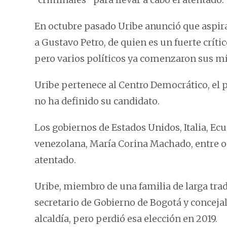
En octubre pasado Uribe anunció que aspira
a Gustavo Petro, de quien es un fuerte crít
pero varios políticos ya comenzaron sus mí
Uribe pertenece al Centro Democrático, el 
no ha definido su candidato.
Los gobiernos de Estados Unidos, Italia, Ecua
venezolana, María Corina Machado, entre ot
atentado.
Uribe, miembro de una familia de larga trad
secretario de Gobierno de Bogotá y concejal
alcaldía, pero perdió esa elección en 2019.