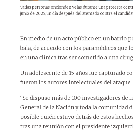
Varias personas encienden velas durante una protesta contra 
junio de 2025, un día después del atentado contra el candida
En medio de un acto público en un barrio p
bala, de acuerdo con los paramédicos que lo
en una clínica tras ser sometido a una cirug
Un adolescente de 15 años fue capturado c
fueron los autores intelectuales del ataque.
“Se dispuso más de 100 investigadores de nu
General de la Nación y toda la comunidad d
posible quién estuvo detrás de estos hechos
tras una reunión con el presidente izquierd