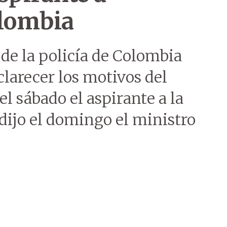
olombia
de la policía de Colombia
clarecer los motivos del
el sábado el aspirante a la
dijo el domingo el ministro