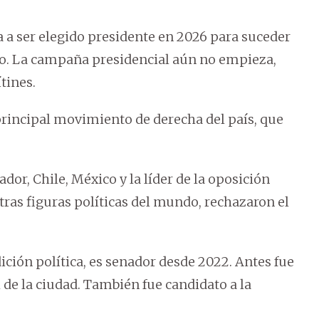
 a ser elegido presidente en 2026 para suceder
ico. La campaña presidencial aún no empieza,
tines.
principal movimiento de derecha del país, que
dor, Chile, México y la líder de la oposición
ras figuras políticas del mundo, rechazaron el
ición política, es senador desde 2022. Antes fue
 de la ciudad. También fue candidato a la