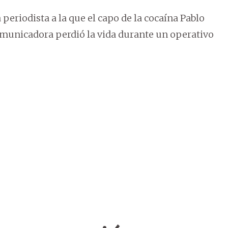
periodista a la que el capo de la cocaína Pablo
municadora perdió la vida durante un operativo