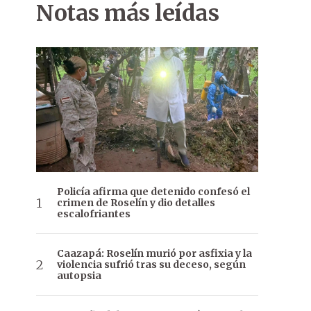
Notas más leídas
Policía afirma que detenido confesó el
crimen de Roselín y dio detalles
escalofriantes
Caazapá: Roselín murió por asfixia y la
violencia sufrió tras su deceso, según
autopsia