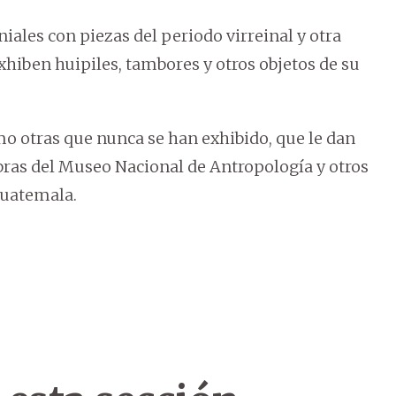
iales con piezas del periodo virreinal y otra
hiben huipiles, tambores y otros objetos de su
 otras que nunca se han exhibido, que le dan
obras del Museo Nacional de Antropología y otros
Guatemala.