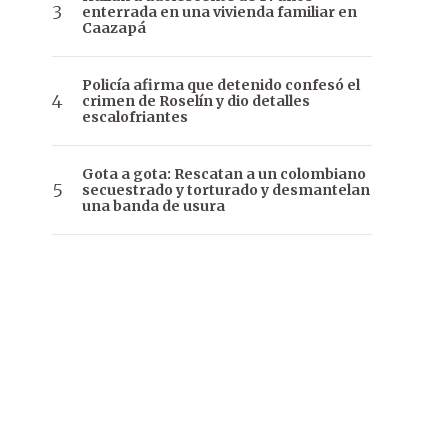
enterrada en una vivienda familiar en
Caazapá
Policía afirma que detenido confesó el
crimen de Roselín y dio detalles
escalofriantes
Gota a gota: Rescatan a un colombiano
secuestrado y torturado y desmantelan
una banda de usura