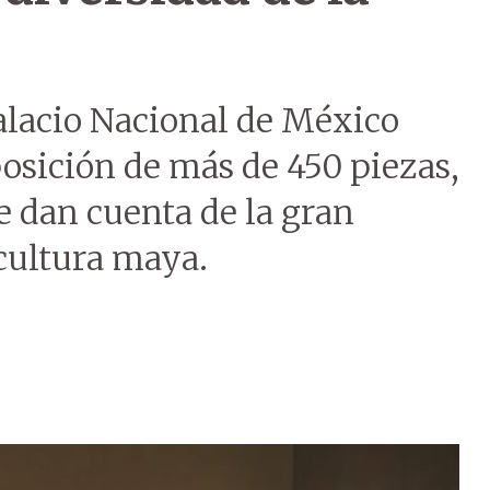
Palacio Nacional de México
osición de más de 450 piezas,
ue dan cuenta de la gran
 cultura maya.