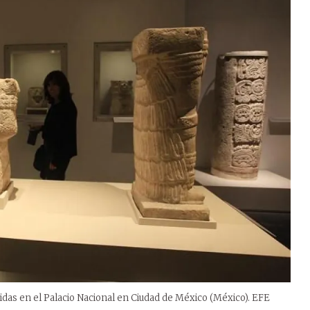
bidas en el Palacio Nacional en Ciudad de México (México). EFE